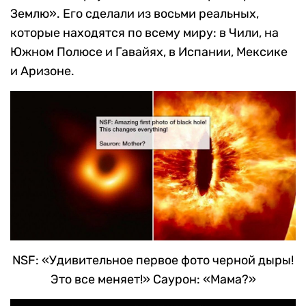
Землю». Его сделали из восьми реальных,
которые находятся по всему миру: в Чили, на
Южном Полюсе и Гавайях, в Испании, Мексике
и Аризоне.
NSF: «Удивительное первое фото черной дыры!
Это все меняет!» Саурон: «Мама?»