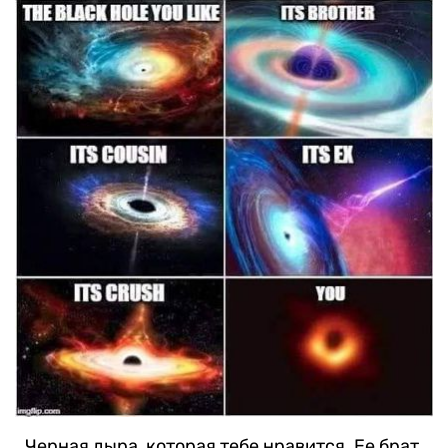
Черная дыра, которая тебе нравится. Ее брат.