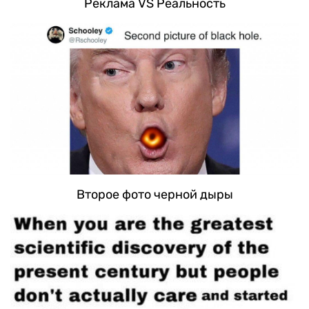
Реклама VS Реальность
Второе фото черной дыры