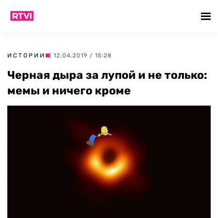
ИСТОРИИ
| 12.04.2019 / 15:28
Черная дыра за лупой и не только:
мемы и ничего кроме