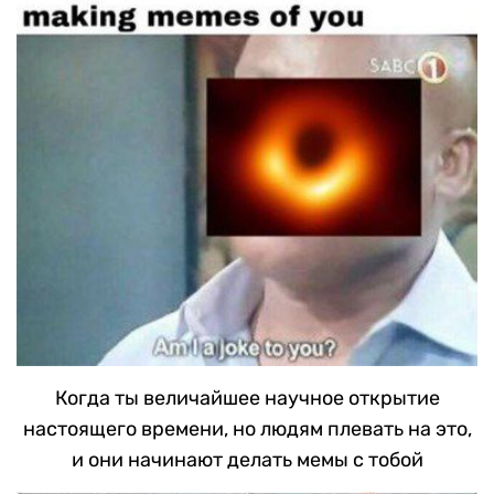
Когда ты величайшее научное открытие
настоящего времени, но людям плевать на это,
и они начинают делать мемы с тобой