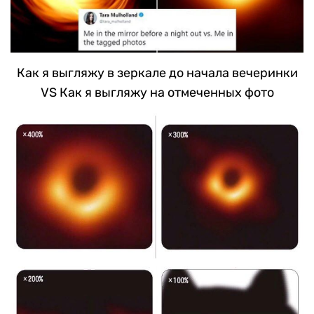
Как я выгляжу в зеркале до начала вечеринки
VS Как я выгляжу на отмеченных фото