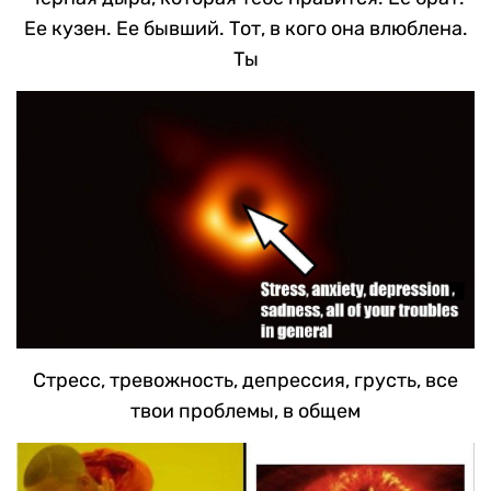
Ее кузен. Ее бывший. Тот, в кого она влюблена.
Ты
Стресс, тревожность, депрессия, грусть, все
твои проблемы, в общем