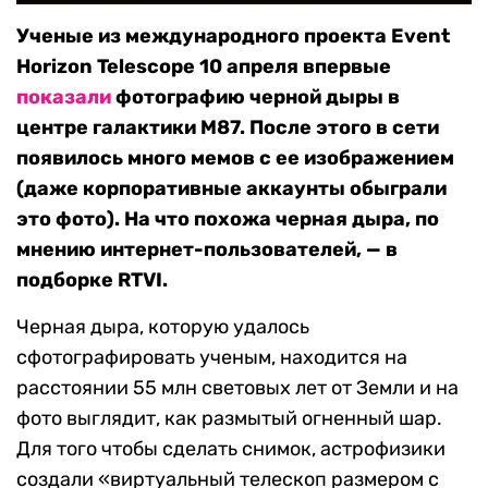
Ученые из международного проекта Event
Horizon Telescope 10 апреля впервые
показали
фотографию черной дыры в
центре галактики М87. После этого в сети
появилось много мемов с ее изображением
(даже корпоративные аккаунты обыграли
это фото). На что похожа черная дыра, по
мнению интернет-пользователей, — в
подборке RTVI.
Черная дыра, которую удалось
сфотографировать ученым, находится на
расстоянии 55 млн световых лет от Земли и на
фото выглядит, как размытый огненный шар.
Для того чтобы сделать снимок, астрофизики
создали «виртуальный телескоп размером с