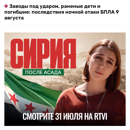
Заводы под ударом, раненые дети и
погибшие: последствия ночной атаки БПЛА 9
августа