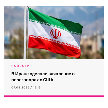
НОВОСТИ
В Иране сделали заявление о
переговорах с США
09.08.2026 / 15:15