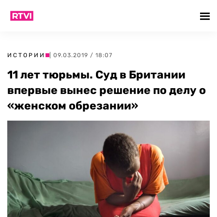
ИСТОРИИ
| 09.03.2019 / 18:07
11 лет тюрьмы. Суд в Британии
впервые вынес решение по делу о
«женском обрезании»