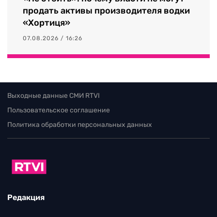
продать активы производителя водки
«Хортиця»
07.08.2026 / 16:26
Выходные данные СМИ RTVI
Пользовательское соглашение
Политика обработки персональных данных
Редакция