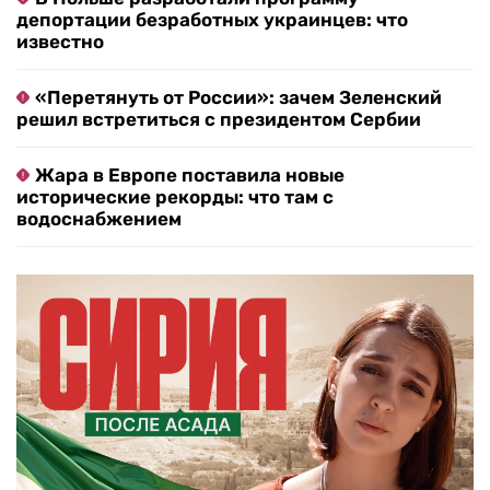
депортации безработных украинцев: что
известно
«Перетянуть от России»: зачем Зеленский
решил встретиться с президентом Сербии
Жара в Европе поставила новые
исторические рекорды: что там с
водоснабжением