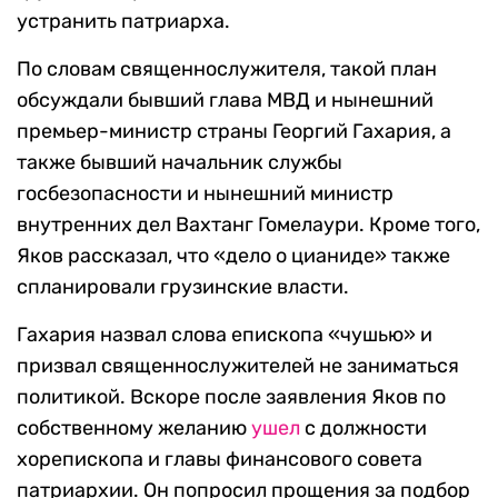
устранить патриарха.
По словам священнослужителя, такой план
обсуждали бывший глава МВД и нынешний
премьер-министр страны Георгий Гахария, а
также бывший начальник службы
госбезопасности и нынешний министр
внутренних дел Вахтанг Гомелаури. Кроме того,
Яков рассказал, что «дело о цианиде» также
спланировали грузинские власти.
Гахария назвал слова епископа «чушью» и
призвал священнослужителей не заниматься
политикой. Вскоре после заявления Яков по
собственному желанию
ушел
с должности
хорепископа и главы финансового совета
патриархии. Он попросил прощения за подбор