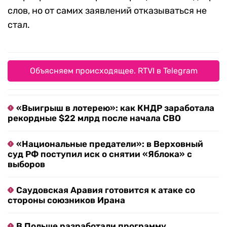
слов, но от самих заявлений отказываться не
стал.
Объясняем происходящее. RTVI в Telegram
«Выигрыш в лотерею»: как КНДР заработала
рекордные $22 млрд после начала СВО
«Национальные предатели»: в Верховный
суд РФ поступил иск о снятии «Яблока» с
выборов
Саудовская Аравия готовится к атаке со
стороны союзников Ирана
В Польше разработали программу