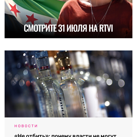
НОВОСТИ
«Не отбить»: почему власти не могут