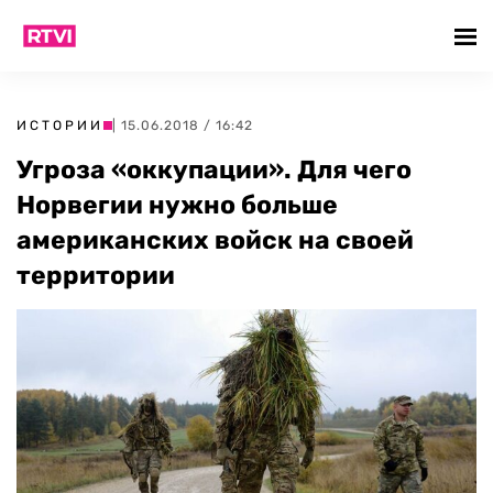
ИСТОРИИ
| 15.06.2018 / 16:42
Угроза «оккупации». Для чего
Норвегии нужно больше
американских войск на своей
территории