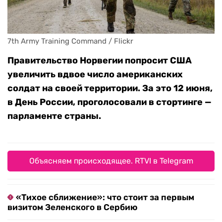
7th Army Training Command / Flickr
Правительство Норвегии попросит США
увеличить вдвое число американских
солдат на своей территории. За это 12 июня,
в День России, проголосовали в стортинге —
парламенте страны.
Объясняем происходящее. RTVI в Telegram
«Тихое сближение»: что стоит за первым
визитом Зеленского в Сербию