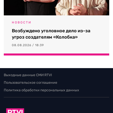
НОВОСТИ
Возбуждено уголовное дело из-за
угроз создателям «Колобка»
08.08.2026 / 18:39
Выходные данные СМИ RTVI
Пользовательское соглашение
Политика обработки персональных данных