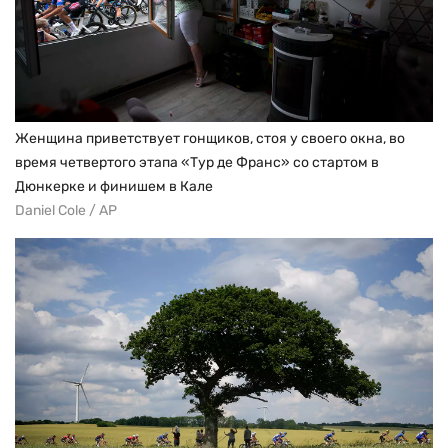
Женщина приветствует гонщиков, стоя у своего окна, во
время четвертого этапа «Тур де Франс» со стартом в
Дюнкерке и финишем в Кале
Daniel Cole / AP