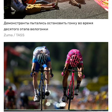
Демонстранты пытались остановить гонку во время
десятого этапа велогонки
Zuma / TASS