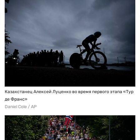
Казахстанец Алексей Луценко во время первого этапа «Тур
де Франс»
Daniel Cole / AP