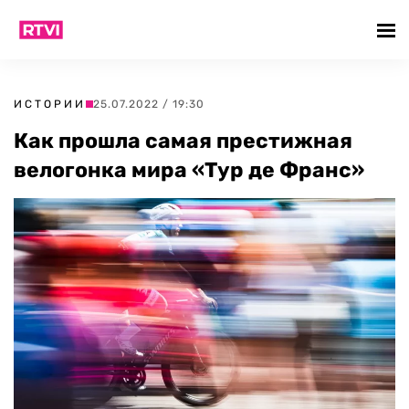
ИСТОРИИ
25.07.2022 / 19:30
Как прошла самая престижная
велогонка мира «Тур де Франс»