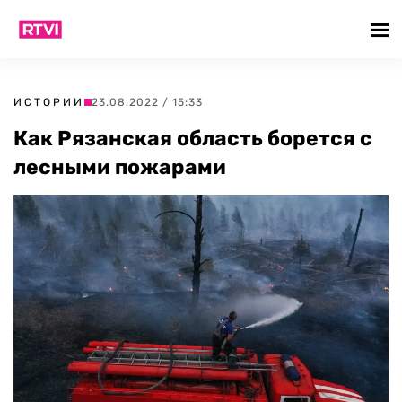
ИСТОРИИ
23.08.2022 / 15:33
Как Рязанская область борется с
лесными пожарами