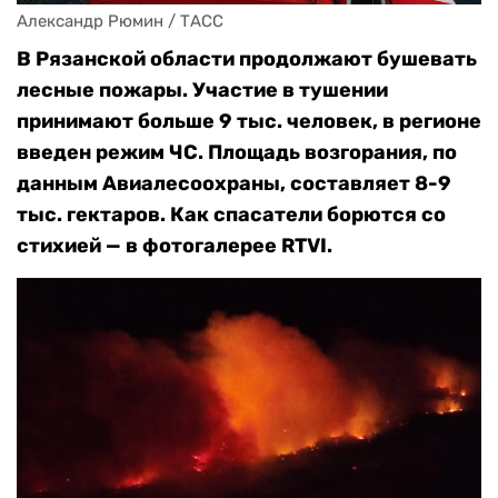
Александр Рюмин / ТАСС
В Рязанской области продолжают бушевать
лесные пожары. Участие в тушении
принимают больше 9 тыс. человек, в регионе
введен режим ЧС. Площадь возгорания, по
данным Авиалесоохраны, составляет 8-9
тыс. гектаров. Как спасатели борются со
стихией — в фотогалерее RTVI.