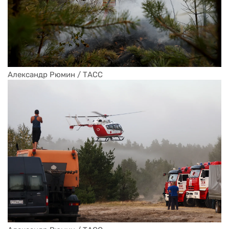
Александр Рюмин / ТАСС