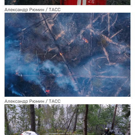
Александр Рюмин / ТАСС
Александр Рюмин / ТАСС