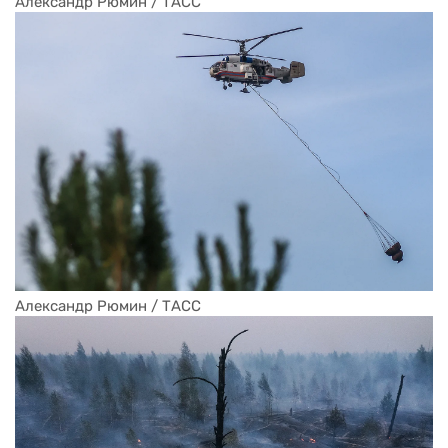
Александр Рюмин / ТАСС
Александр Рюмин / ТАСС