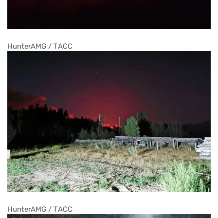
HunterAMG / ТАСС
HunterAMG / ТАСС