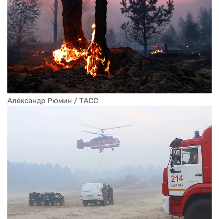
Александр Рюмин / ТАСС