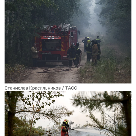
Станислав Красильников / ТАСС