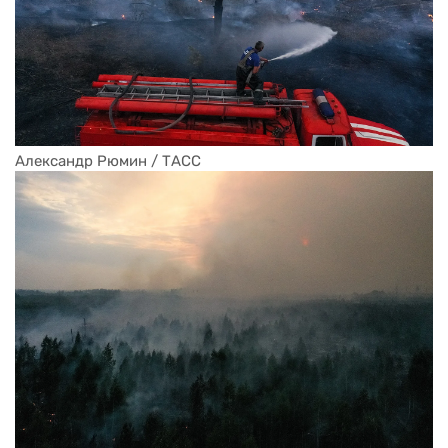
Александр Рюмин / ТАСС