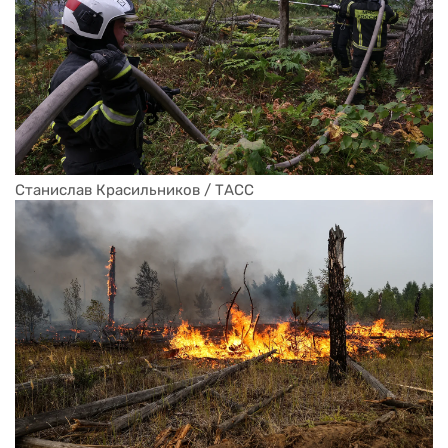
Станислав Красильников / ТАСС