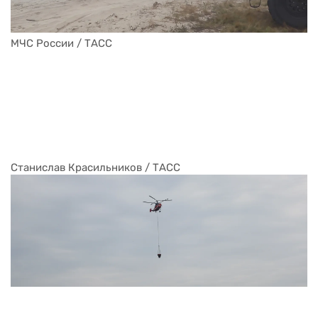
МЧС России / ТАСС
Станислав Красильников / ТАСС