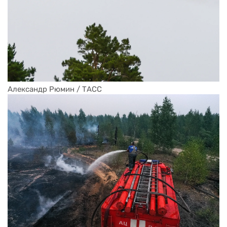
Александр Рюмин / ТАСС