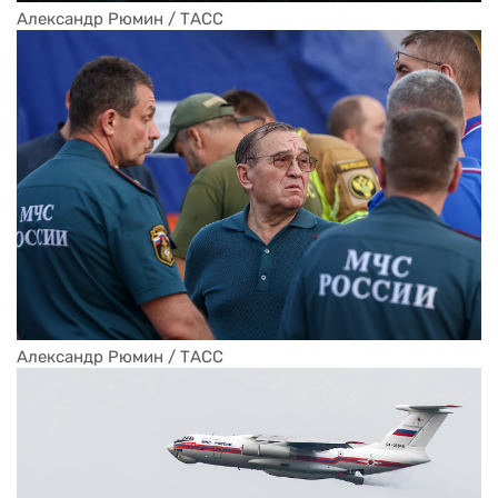
Александр Рюмин / ТАСС
Александр Рюмин / ТАСС