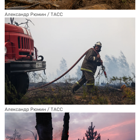
Александр Рюмин / ТАСС
Александр Рюмин / ТАСС