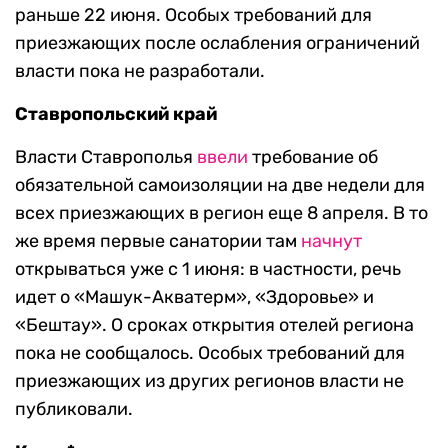
раньше 22 июня. Особых требований для
приезжающих после ослабления ограничений
власти пока не разработали.
Ставропольский край
Власти Ставрополья
ввели
требование об
обязательной самоизоляции на две недели для
всех приезжающих в регион еще 8 апреля. В то
же время первые санатории там
начнут
открываться уже с 1 июня: в частности, речь
идет о «Машук-Акватерм», «Здоровье» и
«Бештау». О сроках открытия отелей региона
пока не сообщалось. Особых требований для
приезжающих из других регионов власти не
публиковали.