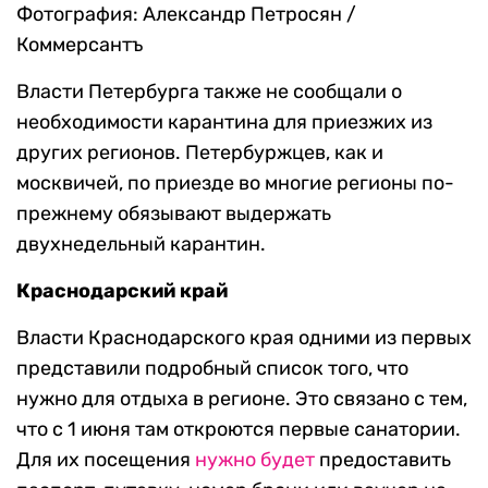
Фотография: Александр Петросян /
Коммерсантъ
Власти Петербурга также не сообщали о
необходимости карантина для приезжих из
других регионов. Петербуржцев, как и
москвичей, по приезде во многие регионы по-
прежнему обязывают выдержать
двухнедельный карантин.
Краснодарский край
Власти Краснодарского края одними из первых
представили подробный список того, что
нужно для отдыха в регионе. Это связано с тем,
что с 1 июня там откроются первые санатории.
Для их посещения
нужно будет
предоставить