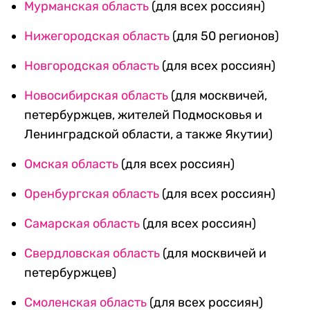
Мурманская область
(для всех россиян)
Нижегородская область
(для 50 регионов)
Новгородская область
(для всех россиян)
Новосибирская область
(для москвичей,
петербуржцев, жителей Подмосковья и
Ленинградской области, а также Якутии)
Омская область
(для всех россиян)
Оренбургская область
(для всех россиян)
Самарская область
(для всех россиян)
Свердловская область
(для москвичей и
петербуржцев)
Смоленская область
(для всех россиян)