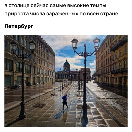
в столице сейчас самые высокие темпы
прироста числа зараженных по всей стране.
Петербург