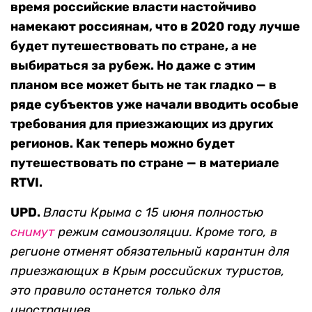
время российские власти настойчиво
намекают россиянам, что в 2020 году лучше
будет путешествовать по стране, а не
выбираться за рубеж. Но даже с этим
планом все может быть не так гладко — в
ряде субъектов уже начали вводить особые
требования для приезжающих из других
регионов. Как теперь можно будет
путешествовать по стране — в материале
RTVI.
UPD.
Власти Крыма с 15 июня полностью
снимут
режим самоизоляции. Кроме того, в
регионе отменят обязательный карантин для
приезжающих в Крым российских туристов,
это правило останется только для
иностранцев.