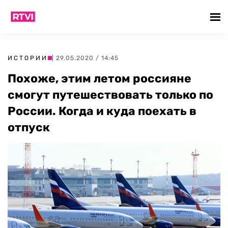
ИСТОРИИ
| 29.05.2020 / 14:45
Похоже, этим летом россияне
смогут путешествовать только по
России. Когда и куда поехать в
отпуск