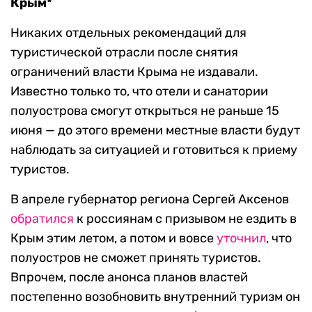
Крым*
Никаких отдельных рекомендаций для
туристической отрасли после снятия
ограничений власти Крыма не издавали.
Известно только то, что отели и санатории
полуострова смогут открыться не раньше 15
июня — до этого времени местные власти будут
наблюдать за ситуацией и готовиться к приему
туристов.
В апреле губернатор региона Сергей Аксенов
обратился
к россиянам с призывом не ездить в
Крым этим летом, а потом и вовсе
уточнил
, что
полуостров не сможет принять туристов.
Впрочем, после анонса планов властей
постепенно возобновить внутренний туризм он