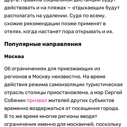
действовать и на пляжах — отдыхающих будут
располагать на удалении. Судя по всему,
схожие рекомендации позже применят в
отелях, когда настанет пора открывать и их.
Популярные направления
Москва
Об ограничениях для приезжающих из
регионов в Москву неизвестно. На время
действия режима самоизоляции туристическая
отрасль столицы приостановлена, а мэр Сергей
Собянин
призвал
жителей других субъектов
временно воздержаться от посещения города.
В то же время многие регионы вводят
ограничения именно для москвичей, поскольку