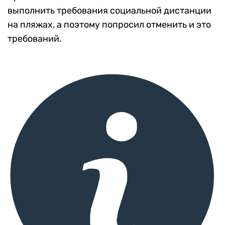
выполнить требования социальной дистанции
на пляжах, а поэтому попросил отменить и это
требований.