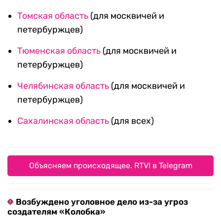
Томская область
(для москвичей и
петербуржцев)
Тюменская область
(для москвичей и
петербуржцев)
Челябинская область
(для москвичей и
петербуржцев)
Сахалинская область
(для всех)
Объясняем происходящее. RTVI в Telegram
Возбуждено уголовное дело из-за угроз
создателям «Колобка»