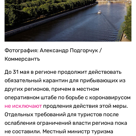
Фотография: Александр Подгорчук /
Коммерсантъ
До 31 мая в регионе продолжит действовать
обязательный карантин для прибывающих из
других регионов, причем в местном
оперативном штабе по борьбе с коронавирусом
не исключают
продления действия этой меры.
Отдельных требований для туристов после
ослабления ограничений власти региона пока
не составили. Местный министр туризма