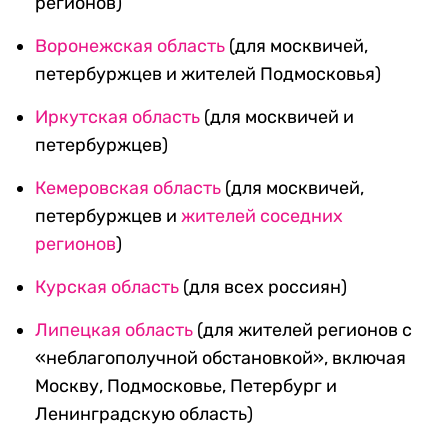
регионов)
Воронежская область
(для москвичей,
петербуржцев и жителей Подмосковья)
Иркутская область
(для москвичей и
петербуржцев)
Кемеровская область
(для москвичей,
петербуржцев и
жителей соседних
регионов
)
Курская область
(для всех россиян)
Липецкая область
(для жителей регионов с
«неблагополучной обстановкой», включая
Москву, Подмосковье, Петербург и
Ленинградскую область)