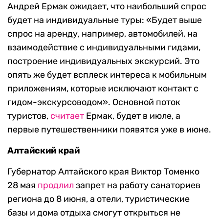
Андрей Ермак ожидает, что наибольший спрос
будет на индивидуальные туры: «Будет выше
спрос на аренду, например, автомобилей, на
взаимодействие с индивидуальными гидами,
построение индивидуальных экскурсий. Это
опять же будет всплеск интереса к мобильным
приложениям, которые исключают контакт с
гидом-экскурсоводом». Основной поток
туристов,
считает
Ермак, будет в июле, а
первые путешественники появятся уже в июне.
Алтайский край
Губернатор Алтайского края Виктор Томенко
28 мая
продлил
запрет на работу санаториев
региона до 8 июня, а отели, туристические
базы и дома отдыха смогут открыться не