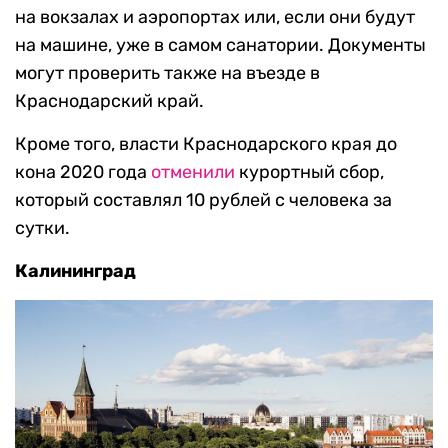
на вокзалах и аэропортах или, если они будут
на машине, уже в самом санатории. Документы
могут проверить также на въезде в
Краснодарский край.
Кроме того, власти Краснодарского края до
кона 2020 года
отменили
курортный сбор,
который составлял 10 рублей с человека за
сутки.
Калининград