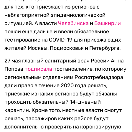
для тех, кто приезжает из регионов с
неблагоприятной эпидемиологической
ситуацией. А власти
Челябинска
и
Башкирии
пошли еще дальше и ввели обязательное
тестирование на COVID-19 для приезжающих
жителей Москвы, Подмосковья и Петербурга.
27 мая главный санитарный врач России Анна
Попова
подписала
постановление, по которому
региональным отделениям Роспотребнадзора
дали право в течение 2020 года решать,
приезжие из каких регионов будут обязаны
проходить обязательный 14-дневный
карантин. Кроме того, местные власти смогут
решать, пассажиров каких рейсов будут
дополнительно проверять на коронавируную