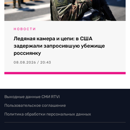
НОВОСТИ
Ледяная камера и цепи: в США
задержали запросившую убежище
россиянку
08.08.2026 / 20:43
Выходные данные СМИ RTVI
Пользовательское соглашение
Политика обработки персональных данных