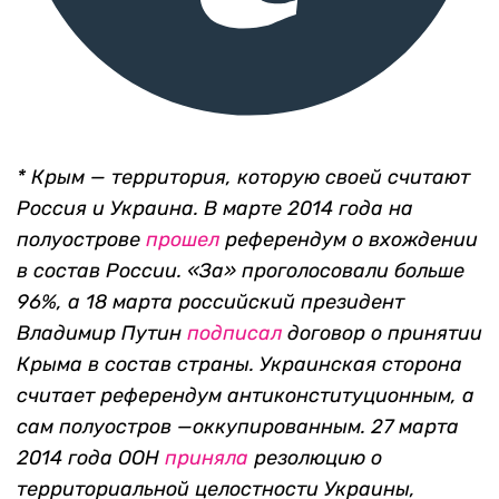
* Крым — территория, которую своей считают
Россия и Украина. В марте 2014 года на
полуострове
прошел
референдум о вхождении
в состав России. «За» проголосовали больше
96%, а 18 марта российский президент
Владимир Путин
подписал
договор о принятии
Крыма в состав страны. Украинская сторона
считает референдум антиконституционным, а
сам полуостров —оккупированным. 27 марта
2014 года ООН
приняла
резолюцию о
территориальной целостности Украины,