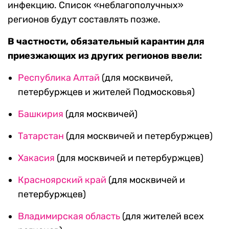
инфекцию. Список «неблагополучных»
регионов будут составлять позже.
В частности, обязательный карантин для
приезжающих из других регионов ввели:
Республика
Алтай
(для москвичей,
петербуржцев и жителей Подмосковья)
Башкирия
(для москвичей)
Татарстан
(для москвичей и петербуржцев)
Хакасия
(для москвичей и петербуржцев)
Красноярский край
(для москвичей и
петербуржцев)
Владимирская область
(для жителей всех