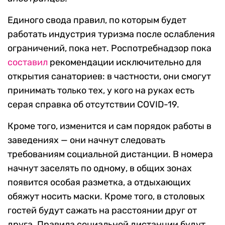
Единого свода правил, по которым будет
работать индустрия туризма после ослабления
ограничений, пока нет. Роспотребнадзор пока
составил
рекомендации исключительно для
открытия санаториев: в частности, они смогут
принимать только тех, у кого на руках есть
серая справка об отсутствии COVID-19.
Кроме того, изменится и сам порядок работы в
заведениях — они начнут следовать
требованиям социальной дистанции. В номера
начнут заселять по одному, в общих зонах
появится особая разметка, а отдыхающих
обяжут носить маски. Кроме того, в столовых
гостей будут сажать на расстоянии друг от
друга. Правила социальной дистанции будут