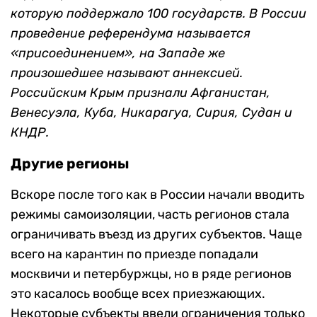
которую поддержало 100 государств. В России
проведение референдума называется
«присоединением», на Западе же
произошедшее называют аннексией.
Российским Крым признали Афганистан,
Венесуэла, Куба, Никарагуа, Сирия, Судан и
КНДР.
Другие регионы
Вскоре после того как в России начали вводить
режимы самоизоляции, часть регионов стала
ограничивать въезд из других субъектов. Чаще
всего на карантин по приезде попадали
москвичи и петербуржцы, но в ряде регионов
это касалось вообще всех приезжающих.
Некоторые субъекты ввели ограничения только