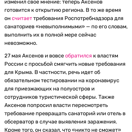
изменил свое мнение: теперь Аксенов
готовится к открытию региона. В то же время
он
считает
требования Роспотребнадзора для
санаториев «невыполнимыми» — по его словам,
выполнить их в полной мере сейчас
невозможно.
27 мая Аксенов и вовсе
обратился
к властям
России с просьбой смягчить новые требования
для Крыма. В частности, речь идет об
обязательном тестировании на коронавирус
для приезжающих на полуостров и
сотрудников туристической сферы. Также
Аксенов попросил власти пересмотреть
требование превращать санаторий или отель в
обсерватор в случае выявления заражения.
Кроме того, он сказал, что «никто не сможет»