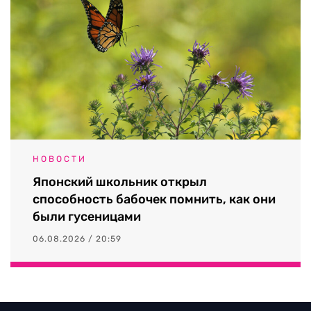
НОВОСТИ
Японский школьник открыл
способность бабочек помнить, как они
были гусеницами
06.08.2026 / 20:59