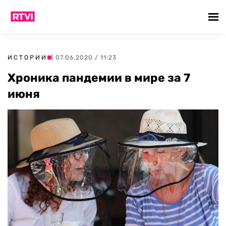
ИСТОРИИ
| 07.06.2020 / 11:23
Хроника пандемии в мире за 7
июня