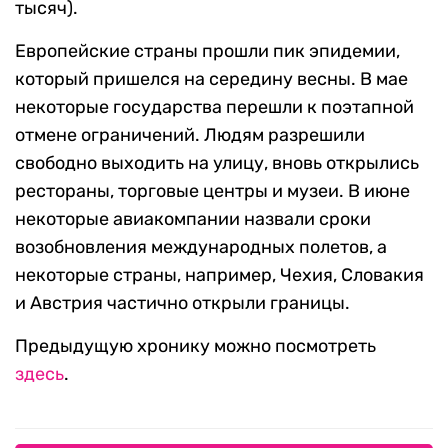
тысяч).
Европейские страны прошли пик эпидемии,
который пришелся на середину весны. В мае
некоторые государства перешли к поэтапной
отмене ограничений. Людям разрешили
свободно выходить на улицу, вновь открылись
рестораны, торговые центры и музеи. В июне
некоторые авиакомпании назвали сроки
возобновления международных полетов, а
некоторые страны, например, Чехия, Словакия
и Австрия частично открыли границы.
Предыдущую хронику можно посмотреть
здесь
.