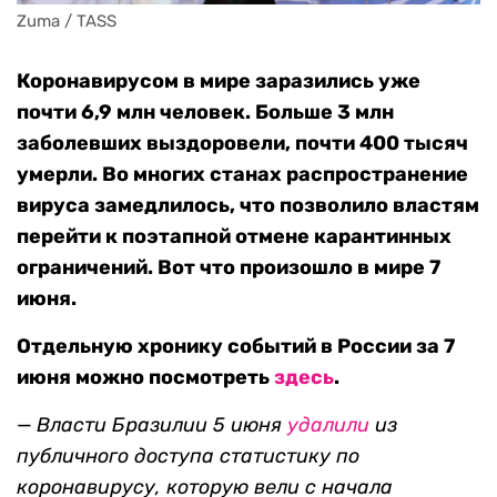
Zuma / TASS
Коронавирусом в мире заразились уже
почти 6,9 млн человек. Больше 3 млн
заболевших выздоровели, почти 400 тысяч
умерли. Во многих станах распространение
вируса замедлилось, что позволило властям
перейти к поэтапной отмене карантинных
ограничений. Вот что произошло в мире 7
июня.
Отдельную хронику событий в России за 7
июня можно посмотреть
здесь
.
—
Власти Бразилии 5 июня
удалили
из
публичного доступа статистику по
коронавирусу, которую вели с начала