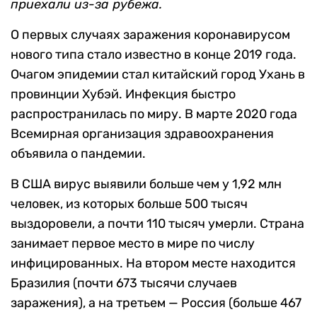
приехали из-за рубежа.
О первых случаях заражения коронавирусом
нового типа стало известно в конце 2019 года.
Очагом эпидемии стал китайский город Ухань в
провинции Хубэй. Инфекция быстро
распространилась по миру. В марте 2020 года
Всемирная организация здравоохранения
объявила о пандемии.
В США вирус выявили больше чем у 1,92 млн
человек, из которых больше 500 тысяч
выздоровели, а почти 110 тысяч умерли. Страна
занимает первое место в мире по числу
инфицированных. На втором месте находится
Бразилия (почти 673 тысячи случаев
заражения), а на третьем — Россия (больше 467