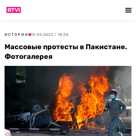
ИСТОРИИ
10.05.2023 / 18:05
Массовые протесты в Пакистане.
Фотогалерея