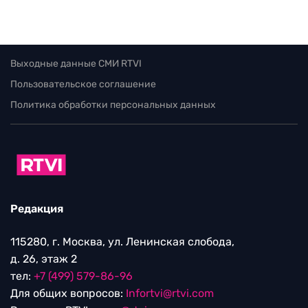
Выходные данные СМИ RTVI
Пользовательское соглашение
Политика обработки персональных данных
Редакция
115280, г. Москва, ул. Ленинская слобода,
д. 26, этаж 2
тел:
+7 (499) 579-86-96
Для общих вопросов:
Infortvi@rtvi.com