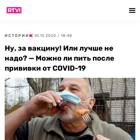
ИСТОРИИ
| 10.12.2020 / 18:48
Ну, за вакцину! Или лучше не
надо? — Можно ли пить после
прививки от COVID-19