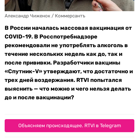
Александр Чиженок / Коммерсантъ
В России началась массовая вакцинация от
COVID-19. В Росспотребнадзоре
рекомендовали не употреблять алкоголь в
течение нескольких недель как до, так и
после прививки. Разработчики вакцины
«Спутник-V» утверждают, что достаточно и
трех дней воздержания. RTVI попытался
выяснить — что можно и чего нельзя делать
до и после вакцинации?
Объясняем происходящее. RTVI в Telegram