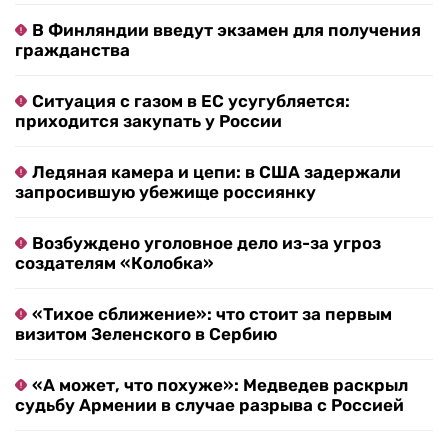
В Финляндии введут экзамен для получения
гражданства
Ситуация с газом в ЕС усугубляется:
приходится закупать у России
Ледяная камера и цепи: в США задержали
запросившую убежище россиянку
Возбуждено уголовное дело из-за угроз
создателям «Колобка»
«Тихое сближение»: что стоит за первым
визитом Зеленского в Сербию
«А может, что похуже»: Медведев раскрыл
судьбу Армении в случае разрыва с Россией