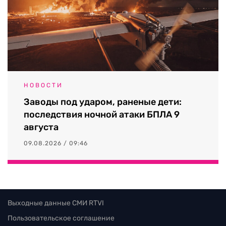
НОВОСТИ
Заводы под ударом, раненые дети:
последствия ночной атаки БПЛА 9
августа
09.08.2026 / 09:46
Выходные данные СМИ RTVI
Пользовательское соглашение