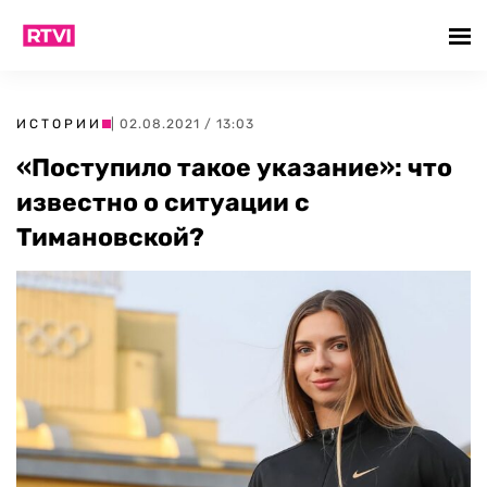
ИСТОРИИ
| 02.08.2021 / 13:03
«Поступило такое указание»: что
известно о ситуации с
Тимановской?