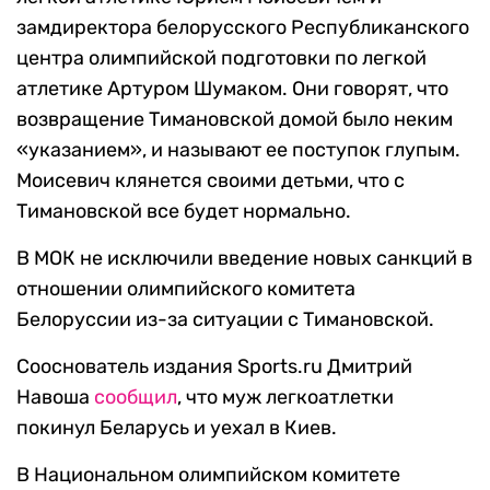
замдиректора белорусского Республиканского
центра олимпийской подготовки по легкой
атлетике Артуром Шумаком. Они говорят, что
возвращение Тимановской домой было неким
«указанием», и называют ее поступок глупым.
Моисевич клянется своими детьми, что с
Тимановской все будет нормально.
В МОК не исключили введение новых санкций в
отношении олимпийского комитета
Белоруссии из-за ситуации с Тимановской.
Сооснователь издания Sports.ru Дмитрий
Навоша
сообщил
, что муж легкоатлетки
покинул Беларусь и уехал в Киев.
В Национальном олимпийском комитете