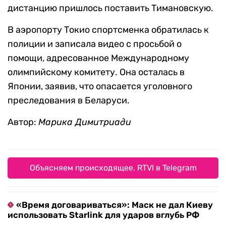
дистанцию пришлось поставить Тимановскую.
В аэропорту Токио спортсменка обратилась к
полиции и записала видео с просьбой о
помощи, адресованное Международному
олимпийскому комитету. Она осталась в
Японии, заявив, что опасается уголовного
преследования в Беларуси.
Автор:
Марика Димитриади
Объясняем происходящее. RTVI в Telegram
«Время договариваться»: Маск не дал Киеву
использовать Starlink для ударов вглубь РФ