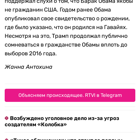
поддержал слухи о том, что Барак Обама якобы
не гражданин США. Годом ранее Обама
опубликовал свое свидетельство о рождении,
где было указано, что он родился на Гавайях.
Несмотря на это, Трамп продолжал публично
сомневаться в гражданстве Обамы вплоть до
выборов 2016 года.
Жанна Антохина
Объясняем происходящее. RTVI в Telegram
Возбуждено уголовное дело из-за угроз
создателям «Колобка»