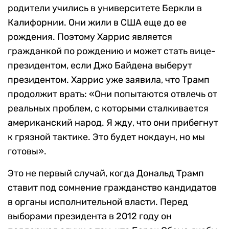
родители учились в университете Беркли в
Калифорнии. Они жили в США еще до ее
рождения. Поэтому Харрис является
гражданкой по рождению и может стать вице-
президентом, если Джо Байдена выберут
президентом. Харрис уже заявила, что Трамп
продолжит врать: «Они попытаются отвлечь от
реальных проблем, с которыми сталкивается
американский народ. Я жду, что они прибегнут
к грязной тактике. Это будет нокдаун, но мы
готовы».
Это не первый случай, когда Дональд Трамп
ставит под сомнение гражданство кандидатов
в органы исполнительной власти. Перед
выборами президента в 2012 году он