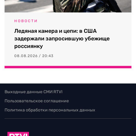
НОВОСТИ
Ледяная камера и цепи: в США
задержали запросившую убежище
россиянку
08.08.2026 / 20:43
Выходные данные СМИ RTVI
Пользовательское соглашение
Политика обработки персональных данных