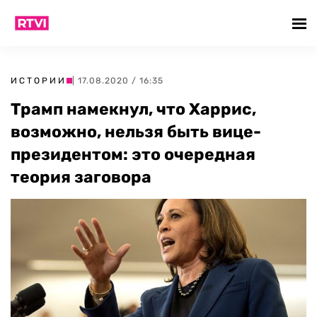
ИСТОРИИ
| 17.08.2020 / 16:35
Трамп намекнул, что Харрис,
возможно, нельзя быть вице-
президентом: это очередная
теория заговора