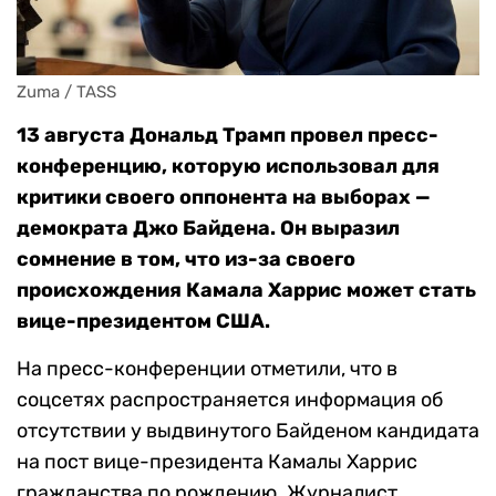
Zuma / TASS
13 августа Дональд Трамп провел пресс-
конференцию, которую использовал для
критики своего оппонента на выборах —
демократа Джо Байдена. Он выразил
сомнение в том, что из-за своего
происхождения Камала Харрис может стать
вице-президентом США.
На пресс-конференции отметили, что в
соцсетях распространяется информация об
отсутствии у выдвинутого Байденом кандидата
на пост вице-президента Камалы Харрис
гражданства по рождению. Журналист