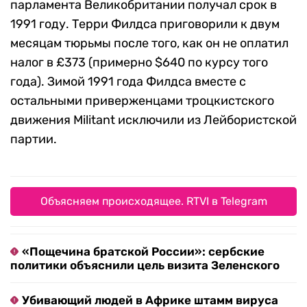
парламента Великобритании получал срок в
1991 году. Терри Филдса приговорили к двум
месяцам тюрьмы после того, как он не оплатил
налог в £373 (примерно $640 по курсу того
года). Зимой 1991 года Филдса вместе с
остальными приверженцами троцкистского
движения Militant исключили из Лейбористской
партии.
Объясняем происходящее. RTVI в Telegram
«Пощечина братской России»: сербские
политики объяснили цель визита Зеленского
Убивающий людей в Африке штамм вируса