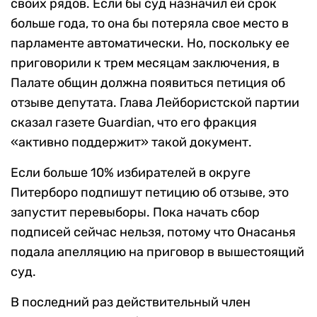
своих рядов. Если бы суд назначил ей срок
больше года, то она бы потеряла свое место в
парламенте автоматически. Но, поскольку ее
приговорили к трем месяцам заключения, в
Палате общин должна появиться петиция об
отзыве депутата. Глава Лейбористской партии
сказал газете Guardian, что его фракция
«активно поддержит» такой документ.
Если больше 10% избирателей в округе
Питерборо подпишут петицию об отзыве, это
запустит перевыборы. Пока начать сбор
подписей сейчас нельзя, потому что Онасанья
подала апелляцию на приговор в вышестоящий
суд.
В последний раз действительный член