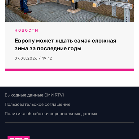
НОВОСТИ
Европу может ждать самая сложная
зима за последние годы
07.08.2026 / 19:12
Выходные данные СМИ RTVI
Пользовательское соглашение
Политика обработки персональных данных