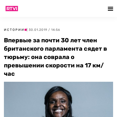
ИСТОРИИ
| 30.01.2019 / 14:56
Впервые за почти 30 лет член
британского парламента сядет в
тюрьму: она соврала о
превышении скорости на 17 км/
час