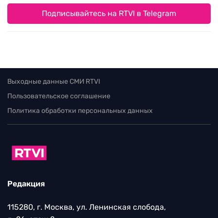
Подписывайтесь на RTVI в Telegram
Выходные данные СМИ RTVI
Пользовательское соглашение
Политика обработки персональных данных
Редакция
115280, г. Москва, ул. Ленинская слобода,