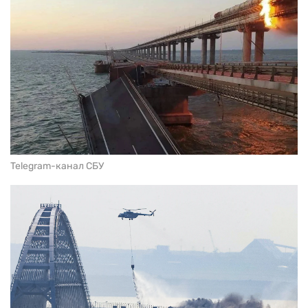
Telegram-канал СБУ