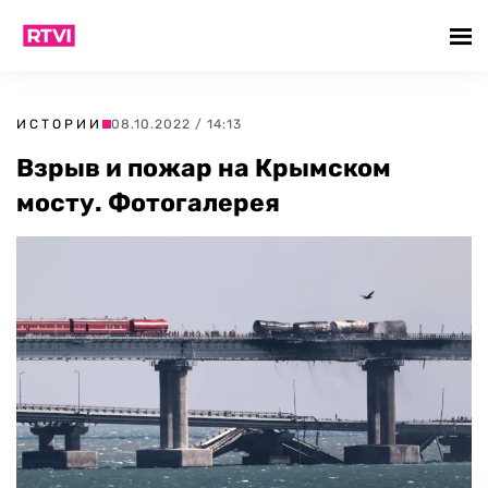
ИСТОРИИ
08.10.2022 / 14:13
Взрыв и пожар на Крымском
мосту. Фотогалерея