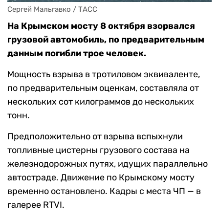
Сергей Мальгавко / ТАСС
На Крымском мосту 8 октября взорвался
грузовой автомобиль, по предварительным
данным погибли трое человек.
Мощность взрыва в тротиловом эквиваленте,
по предварительным оценкам, составляла от
нескольких сот килограммов до нескольких
тонн.
Предположительно от взрыва вспыхнули
топливные цистерны грузового состава на
железнодорожных путях, идущих параллельно
автостраде. Движение по Крымскому мосту
временно остановлено. Кадры с места ЧП — в
галерее RTVI.