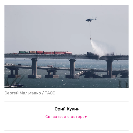
Сергей Мальгавко / ТАСС
Юрий Кукин
Связаться с автором