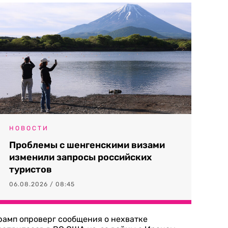
НОВОСТИ
Проблемы с шенгенскими визами
изменили запросы российских
туристов
06.08.2026 / 08:45
рамп опроверг сообщения о нехватке