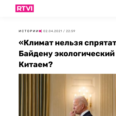
ИСТОРИИ
| 02.04.2021 / 22:59
«Климат нельзя спрятат
Байдену экологический 
Китаем?