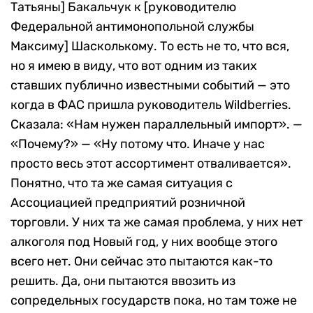
Татьяны] Бакальчук к [руководителю
Федеральной антимонопольной службы
Максиму] Шасколькому. То есть не то, что вся,
но я имею в виду, что вот одним из таких
ставших публично известными событий — это
когда в ФАС пришла руководитель Wildberries.
Сказала: «Нам нужен параллельный импорт». —
«Почему?» — «Ну потому что. Иначе у нас
просто весь этот ассортимент отваливается».
Понятно, что та же самая ситуация с
Ассоциацией предприятий розничной
торговли. У них та же самая проблема, у них нет
алкоголя под Новый год, у них вообще этого
всего нет. Они сейчас это пытаются как-то
решить. Да, они пытаются ввозить из
сопредельных государств пока, но там тоже не