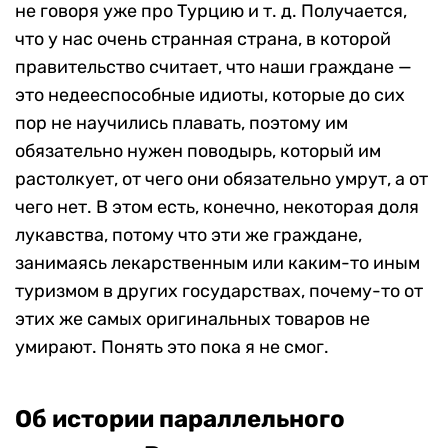
не говоря уже про Турцию и т. д. Получается,
что у нас очень странная страна, в которой
правительство считает, что наши граждане —
это недееспособные идиоты, которые до сих
пор не научились плавать, поэтому им
обязательно нужен поводырь, который им
растолкует, от чего они обязательно умрут, а от
чего нет. В этом есть, конечно, некоторая доля
лукавства, потому что эти же граждане,
занимаясь лекарственным или каким-то иным
туризмом в других государствах, почему-то от
этих же самых оригинальных товаров не
умирают. Понять это пока я не смог.
Об истории параллельного