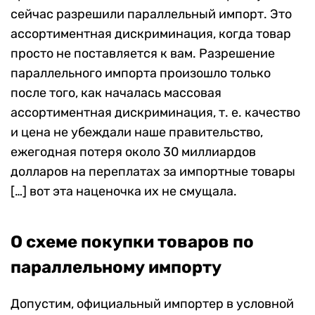
сейчас разрешили параллельный импорт. Это
ассортиментная дискриминация, когда товар
просто не поставляется к вам. Разрешение
параллельного импорта произошло только
после того, как началась массовая
ассортиментная дискриминация, т. е. качество
и цена не убеждали наше правительство,
ежегодная потеря около 30 миллиардов
долларов на переплатах за импортные товары
[…] вот эта наценочка их не смущала.
О схеме покупки товаров по
параллельному импорту
Допустим, официальный импортер в условной