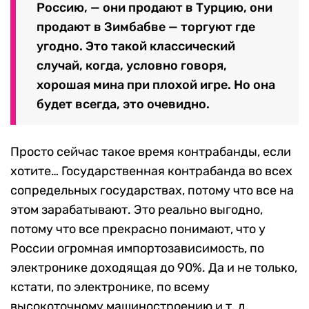
Россию, — они продают в Турцию, они
продают в Зимбабве — торгуют где
угодно. Это такой классический
случай, когда, условно говоря,
хорошая мина при плохой игре. Но она
будет всегда, это очевидно.
Просто сейчас такое время контрабанды, если
хотите… Государственная контрабанда во всех
сопредельных государствах, потому что все на
этом зарабатывают. Это реально выгодно,
потому что все прекрасно понимают, что у
России огромная импортозависимость, по
электронике доходящая до 90%. Да и не только,
кстати, по электронике, по всему
высокоточному машиностроению и т. д.