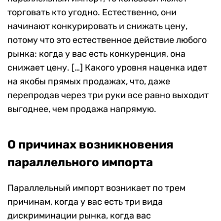
торговать кто угодно. Естественно, они
начинают конкурировать и снижать цену,
потому что это естественное действие любого
рынка: когда у вас есть конкуренция, она
снижает цену. […] Какого уровня наценка идет
на якобы прямых продажах, что, даже
перепродав через три руки все равно выходит
выгоднее, чем продажа напрямую.
О причинах возникновения
параллельного импорта
Параллельный импорт возникает по трем
причинам, когда у вас есть три вида
дискриминации рынка, когда вас