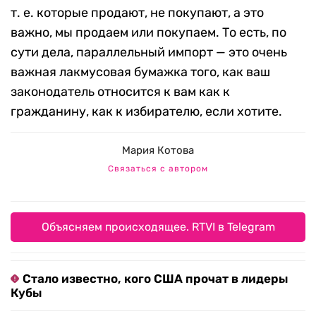
т. е. которые продают, не покупают, а это
важно, мы продаем или покупаем. То есть, по
сути дела, параллельный импорт — это очень
важная лакмусовая бумажка того, как ваш
законодатель относится к вам как к
гражданину, как к избирателю, если хотите.
Мария Котова
Связаться с автором
Объясняем происходящее. RTVI в Telegram
Стало известно, кого США прочат в лидеры
Кубы