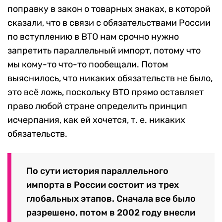
поправку в закон о товарных знаках, в которой
сказали, что в связи с обязательствами России
по вступлению в ВТО нам срочно нужно
запретить параллельный импорт, потому что
мы кому-то что-то пообещали. Потом
выяснилось, что никаких обязательств не было,
это всё ложь, поскольку ВТО прямо оставляет
право любой стране определить принцип
исчерпания, как ей хочется, т. е. никаких
обязательств.
По сути история параллельного
импорта в России состоит из трех
глобальных этапов. Сначала все было
разрешено, потом в 2002 году внесли