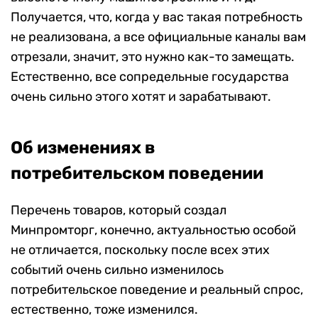
Получается, что, когда у вас такая потребность
не реализована, а все официальные каналы вам
отрезали, значит, это нужно как-то замещать.
Естественно, все сопредельные государства
очень сильно этого хотят и зарабатывают.
Об изменениях в
потребительском поведении
Перечень товаров, который создал
Минпромторг, конечно, актуальностью особой
не отличается, поскольку после всех этих
событий очень сильно изменилось
потребительское поведение и реальный спрос,
естественно, тоже изменился.