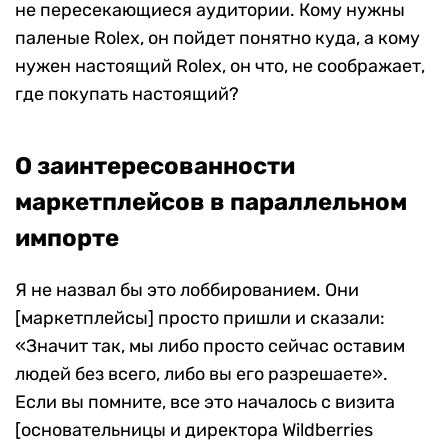
не пересекающиеся аудитории. Кому нужны
паленые Rolex, он пойдет понятно куда, а кому
нужен настоящий Rolex, он что, не соображает,
где покупать настоящий?
О заинтересованности
маркетплейсов в параллельном
импорте
Я не назвал бы это лоббированием. Они
[маркетплейсы] просто пришли и сказали:
«Значит так, мы либо просто сейчас оставим
людей без всего, либо вы его разрешаете».
Если вы помните, все это началось с визита
[основательницы и директора Wildberries