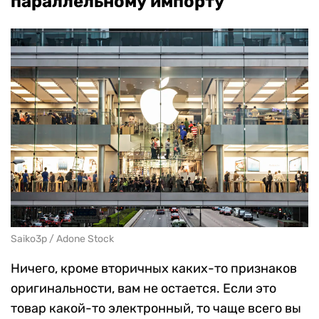
параллельному импорту
Saiko3p / Adone Stock
Ничего, кроме вторичных каких-то признаков
оригинальности, вам не остается. Если это
товар какой-то электронный, то чаще всего вы