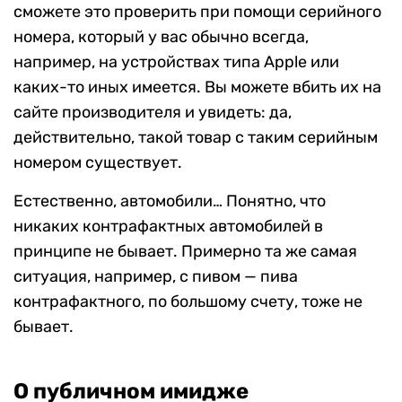
сможете это проверить при помощи серийного
номера, который у вас обычно всегда,
например, на устройствах типа Apple или
каких-то иных имеется. Вы можете вбить их на
сайте производителя и увидеть: да,
действительно, такой товар с таким серийным
номером существует.
Естественно, автомобили… Понятно, что
никаких контрафактных автомобилей в
принципе не бывает. Примерно та же самая
ситуация, например, с пивом — пива
контрафактного, по большому счету, тоже не
бывает.
О публичном имидже