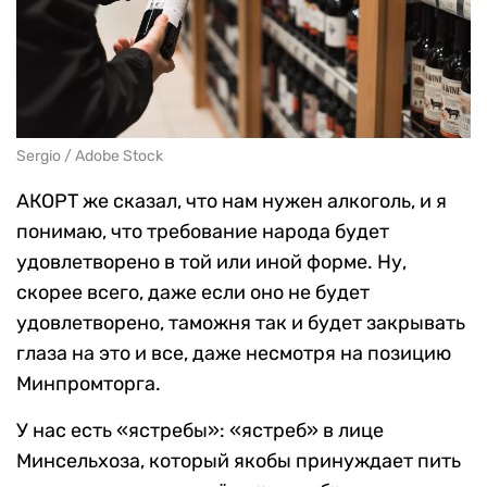
Sergio / Adobe Stock
АКОРТ же сказал, что нам нужен алкоголь, и я
понимаю, что требование народа будет
удовлетворено в той или иной форме. Ну,
скорее всего, даже если оно не будет
удовлетворено, таможня так и будет закрывать
глаза на это и все, даже несмотря на позицию
Минпромторга.
У нас есть «ястребы»: «ястреб» в лице
Минсельхоза, который якобы принуждает пить