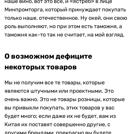
наше вино, вот это всё, и «ястреб» в лице
Минпромторга, который принуждает покупать
только наше, отечественное. Ну окей, они свою
роль выполняют, но при этом есть таможня, а
таможня как-то так не считает, на мой взгляд.
О возможном дефиците
некоторых товаров
Мы не получим все те товары, которые
являются штучными или проектными. Это
очень важно. Это не товары розницы, которые
вы привыкли покупать, этих товаров у вас
будет много; если даже их не будет, вам из
Китая их поставят совершенно другие, с
другими брендами, прекрасно вы будете