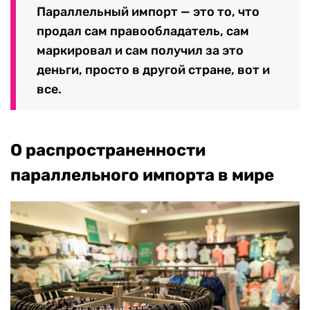
Параллельный импорт — это то, что
продал сам правообладатель, сам
маркировал и сам получил за это
деньги, просто в другой стране, вот и
все.
О распространенности
параллельного импорта в мире