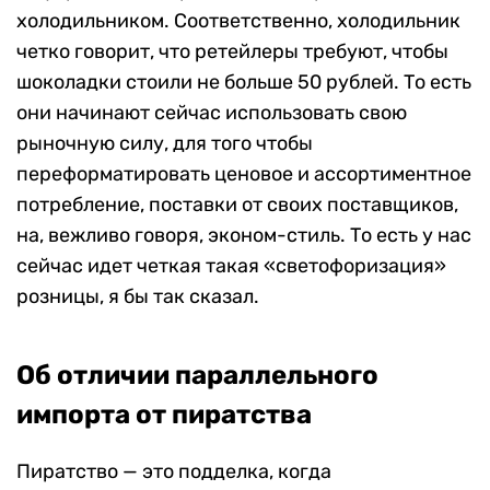
холодильником. Соответственно, холодильник
четко говорит, что ретейлеры требуют, чтобы
шоколадки стоили не больше 50 рублей. То есть
они начинают сейчас использовать свою
рыночную силу, для того чтобы
переформатировать ценовое и ассортиментное
потребление, поставки от своих поставщиков,
на, вежливо говоря, эконом-стиль. То есть у нас
сейчас идет четкая такая «светофоризация»
розницы, я бы так сказал.
Об отличии параллельного
импорта от пиратства
Пиратство — это подделка, когда