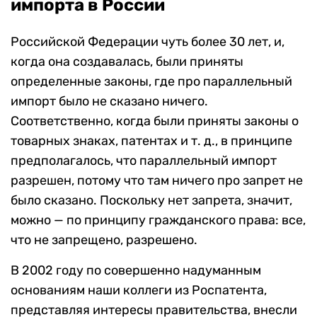
импорта в России
Российской Федерации чуть более 30 лет, и,
когда она создавалась, были приняты
определенные законы, где про параллельный
импорт было не сказано ничего.
Соответственно, когда были приняты законы о
товарных знаках, патентах и т. д., в принципе
предполагалось, что параллельный импорт
разрешен, потому что там ничего про запрет не
было сказано. Поскольку нет запрета, значит,
можно — по принципу гражданского права: все,
что не запрещено, разрешено.
В 2002 году по совершенно надуманным
основаниям наши коллеги из Роспатента,
представляя интересы правительства, внесли