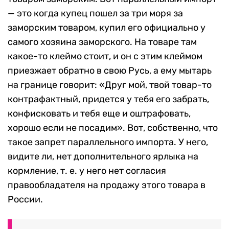
— это когда купец пошел за три моря за
заморским товаром, купил его официально у
самого хозяина заморского. На товаре там
какое-то клеймо стоит, и он с этим клеймом
приезжает обратно в свою Русь, а ему мытарь
на границе говорит: «Друг мой, твой товар-то
контрафактный, придется у тебя его забрать,
конфисковать и тебя еще и оштрафовать,
хорошо если не посадим». Вот, собственно, что
такое запрет параллельного импорта. У него,
видите ли, нет дополнительного ярлыка на
кормление, т. е. у него нет согласия
правообладателя на продажу этого товара в
России.