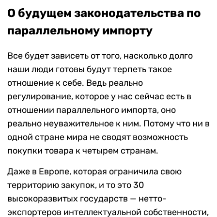
О будущем законодательства по
параллельному импорту
Все будет зависеть от того, насколько долго
наши люди готовы будут терпеть такое
отношение к себе. Ведь реально
регулирование, которое у нас сейчас есть в
отношении параллельного импорта, оно
реально неуважительное к ним. Потому что ни в
одной стране мира не сводят возможность
покупки товара к четырем странам.
Даже в Европе, которая ограничила свою
территорию закупок, и то это 30
высокоразвитых государств — нетто-
экспортеров интеллектуальной собственности,