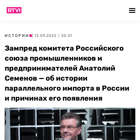
ИСТОРИИ
| 13.09.2022 / 20:31
Зампред комитета Российского
союза промышленников и
предпринимателей Анатолий
Семенов — об истории
параллельного импорта в России
и причинах его появления