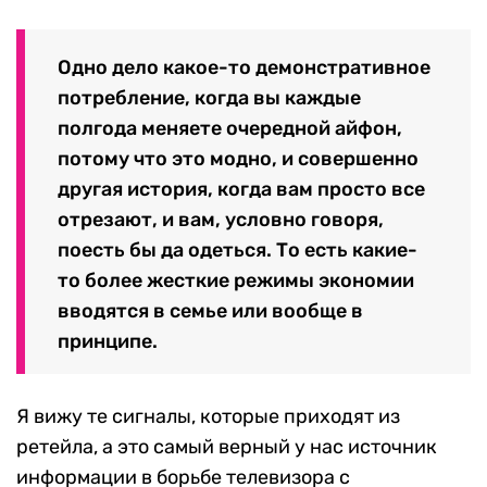
Одно дело какое-то демонстративное
потребление, когда вы каждые
полгода меняете очередной айфон,
потому что это модно, и совершенно
другая история, когда вам просто все
отрезают, и вам, условно говоря,
поесть бы да одеться. То есть какие-
то более жесткие режимы экономии
вводятся в семье или вообще в
принципе.
Я вижу те сигналы, которые приходят из
ретейла, а это самый верный у нас источник
информации в борьбе телевизора с