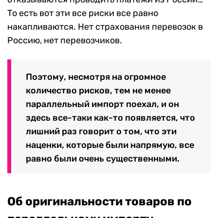
То есть вот эти все риски все равно
накапливаются. Нет страхования перевозок в
Россию, нет перевозчиков.
Поэтому, несмотря на огромное
количество рисков, тем не менее
параллельный импорт поехал, и он
здесь все-таки как-то появляется, что
лишний раз говорит о том, что эти
наценки, которые были напрямую, все
равно были очень существенными.
Об оригинальности товаров по