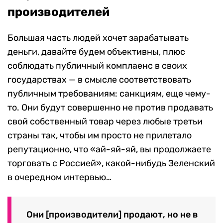
производителей
Большая часть людей хочет зарабатывать
деньги, давайте будем объективны, плюс
соблюдать публичный комплаенс в своих
государствах — в смысле соответствовать
публичным требованиям: санкциям, еще чему-
то. Они будут совершенно не против продавать
свой собственный товар через любые третьи
страны так, чтобы им просто не прилетало
репутационно, что «ай-яй-яй, вы продолжаете
торговать с Россией», какой-нибудь Зеленский
в очередном интервью…
Они [производители] продают, но не в