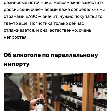
резиновые источники. Невозможно заместить
российский объем всеми даже сопредельными
странами ЕАЭС — значит, нужно покупать это
где-то еще. Логистика только сейчас
отлаживается, и она, естественно, очень
непростая.
Об алкоголе по параллельному
импорту