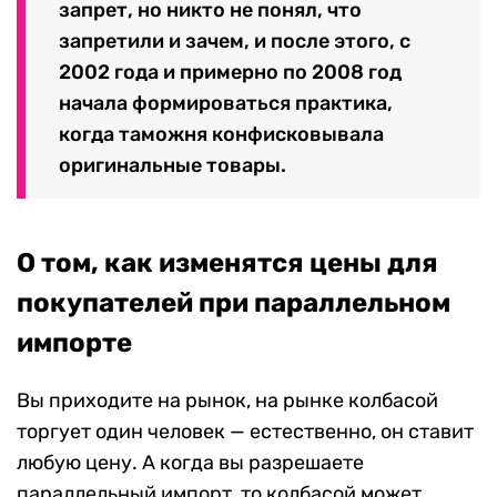
запрет, но никто не понял, что
запретили и зачем, и после этого, с
2002 года и примерно по 2008 год
начала формироваться практика,
когда таможня конфисковывала
оригинальные товары.
О том, как изменятся цены для
покупателей при параллельном
импорте
Вы приходите на рынок, на рынке колбасой
торгует один человек — естественно, он ставит
любую цену. А когда вы разрешаете
параллельный импорт, то колбасой может