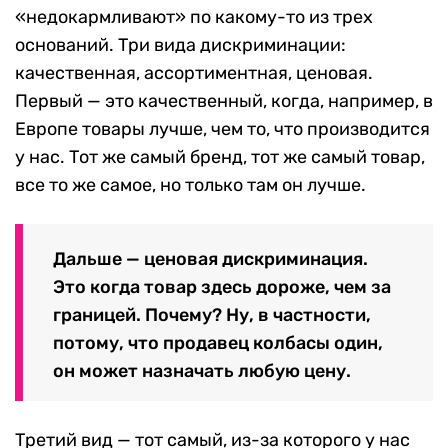
«недокармливают» по какому-то из трех
оснований. Три вида дискриминации:
качественная, ассортиментная, ценовая.
Первый — это качественный, когда, например, в
Европе товары лучше, чем то, что производится
у нас. Тот же самый бренд, тот же самый товар,
все то же самое, но только там он лучше.
Дальше — ценовая дискриминация.
Это когда товар здесь дороже, чем за
границей. Почему? Ну, в частности,
потому, что продавец колбасы один,
он может назначать любую цену.
Третий вид — тот самый, из-за которого у нас