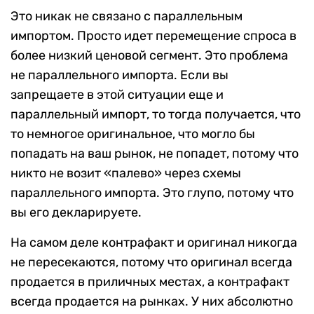
Это никак не связано с параллельным
импортом. Просто идет перемещение спроса в
более низкий ценовой сегмент. Это проблема
не параллельного импорта. Если вы
запрещаете в этой ситуации еще и
параллельный импорт, то тогда получается, что
то немногое оригинальное, что могло бы
попадать на ваш рынок, не попадет, потому что
никто не возит «палево» через схемы
параллельного импорта. Это глупо, потому что
вы его декларируете.
На самом деле контрафакт и оригинал никогда
не пересекаются, потому что оригинал всегда
продается в приличных местах, а контрафакт
всегда продается на рынках. У них абсолютно