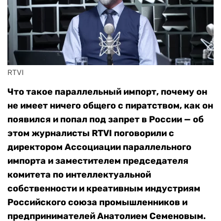
RTVI
Что такое параллельный импорт, почему он
не имеет ничего общего с пиратством, как он
появился и попал под запрет в России — об
этом журналисты RTVI поговорили с
директором Ассоциации параллельного
импорта и заместителем председателя
комитета по интеллектуальной
собственности и креативным индустриям
Российского союза промышленников и
предпринимателей Анатолием Семеновым.