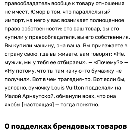
правообладатель вообще к товару отношения
не имеет. Юмор в том, что параллельный
импорт, на него у вас возникает полноценное
право собственности: это ваш товар, вы его
купили у правообладателя, вы его собственник.
Вы купили машину, она ваша. Вы приезжаете в
страну свою, где вы живете, вам говорят: «Не,
мужик, мы у тебя ее отбираем». — «Почему?» —
«Ну потому, что ты там какую-то бумажку не
получил». Вот в чем трагедия-то. Вот если бы,
условно, сумочку Louis Vuitton подделали на
Малой Арнаутской, обманули всех, что она
якобы [настоящая] — тогда понятно.
О подделках брендовых товаров