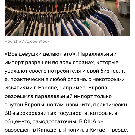
Heorshe / Adobe Stock
«Все девушки делают это». Параллельный
импорт разрешен во всех странах, которые
уважают своего потребителя и свой бизнес, т.
е. практически в любой стране, с некоторыми
изъятиями в Европе, например. Европа
разрешила параллельный импорт только
внутри Европы, но там, извините, практически
30 высокоразвитых государств, которые, в
общем-то, самодостаточны. В США он
разрешен, в Канаде, в Японии, в Китае — везде,