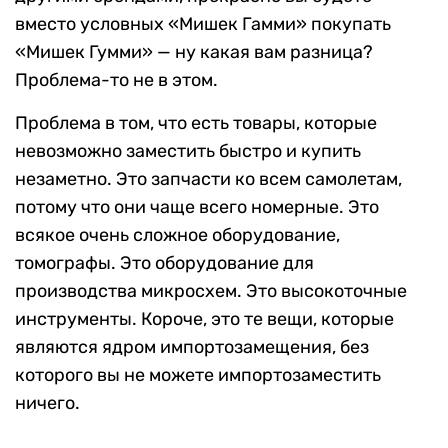
вместо условных «Мишек Гамми» покупать
«Мишек Гумми» — ну какая вам разница?
Проблема-то не в этом.
Проблема в том, что есть товары, которые
невозможно заместить быстро и купить
незаметно. Это запчасти ко всем самолетам,
потому что они чаще всего номерные. Это
всякое очень сложное оборудование,
томографы. Это оборудование для
производства микросхем. Это высокоточные
инструменты. Короче, это те вещи, которые
являются ядром импортозамещения, без
которого вы не можете импортозаместить
ничего.