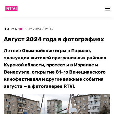
ВИЗУАЛ
05.09.2024 / 21:47
Август 2024 года в фотографиях
Летние Олимпийские игры в Париже,
эвакуация жителей приграничных районов
Курской области, протесты в Израиле и
Венесуэле, открытие 81-го Венецианского
кинофестиваля и другие важные события
августа — в фотогалерее RTVI.