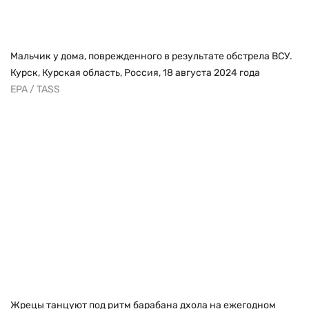
Мальчик у дома, поврежденного в результате обстрела ВСУ.
Курск, Курская область, Россия, 18 августа 2024 года
EPA / TASS
Жрецы танцуют под ритм барабана дхола на ежегодном