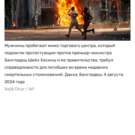
Мужчины пробегают мимо торгового центра, который
подожгли протестующие против премьер-министра
Бангладеш Шейх Хасины и ее правительства, требуя
справедливости для погибших во время недавних
смертельных столкновений. Дакка, Бангладеш, 4 августа
2024 года
Rajib Dhar / AP