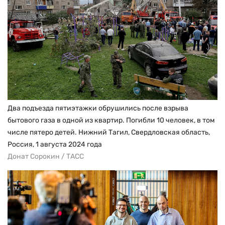
Два подъезда пятиэтажки обрушились после взрыва
бытового газа в одной из квартир. Погибли 10 человек, в том
числе пятеро детей. Нижний Тагил, Свердловская область,
Россия, 1 августа 2024 года
Донат Сорокин / ТАСС