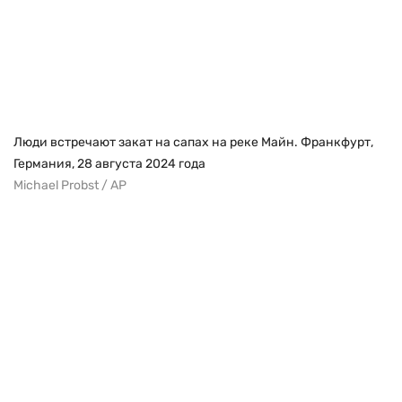
Люди встречают закат на сапах на реке Майн. Франкфурт,
Германия, 28 августа 2024 года
Michael Probst / AP