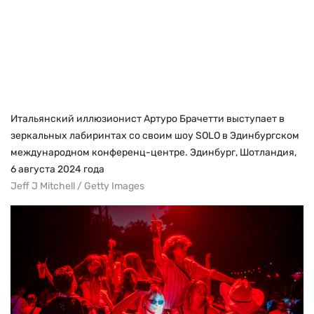
Итальянский иллюзионист Артуро Брачетти выступает в
зеркальных лабиринтах со своим шоу SOLO в Эдинбургском
международном конференц-центре. Эдинбург, Шотландия,
6 августа 2024 года
Jeff J Mitchell / Getty Images