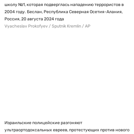
школу №1, которая подверглась нападению террористов в
2004 году. Беслан, Республика Северная Осетия-Алания,
Россия, 20 августа 2024 года
Vyacheslav Prokofyev / Sputnik Kremlin / AP
Израильские полицейские разгоняют
ультраортодоксальных евреев, протестующих против нового