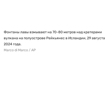
Фонтаны лавы взмывают на 70-80 метров над кратерами
вулкана на полуострове Рейкьянес в Исландии, 29 августа
2024 года.
Marco di Marco / AP