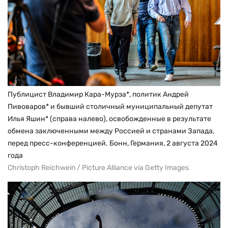
Публицист Владимир Кара-Мурза*, политик Андрей
Пивоваров* и бывший столичный муниципальный депутат
Илья Яшин* (справа налево), освобожденные в результате
обмена заключенными между Россией и странами Запада,
перед пресс-конференцией. Бонн, Германия, 2 августа 2024
года
Christoph Reichwein / Picture Alliance via Getty Images