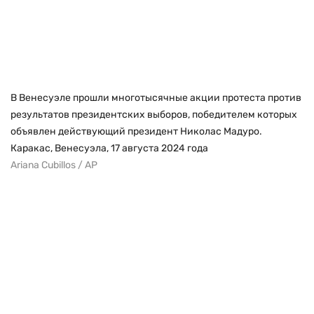
В Венесуэле прошли многотысячные акции протеста против
результатов президентских выборов, победителем которых
объявлен действующий президент Николас Мадуро.
Каракас, Венесуэла, 17 августа 2024 года
Ariana Cubillos / AP