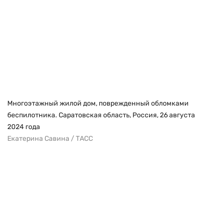
Многоэтажный жилой дом, поврежденный обломками
беспилотника. Саратовская область, Россия, 26 августа
2024 года
Екатерина Савина / ТАСС