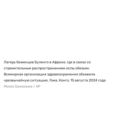
Лагерь беженцев Буленго в Африке, где в связи со
стремительным распространением оспы обезьян
Всемирная организация здравоохранения объявила
чрезвычайную ситуацию. Гома, Конго, 15 августа 2024 года
Moses Sawasawa / AP