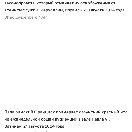
законопроекта, который отменяет их освобождение от
военной службы. Иерусалим, Израиль, 21 августа 2024 года
Ohad Zwigenberg / AP
Папа римский Франциск примеряет клоунский красный нос
на еженедельной общей аудиенции в зале Павла VI.
Ватикан, 21 августа 2024 года