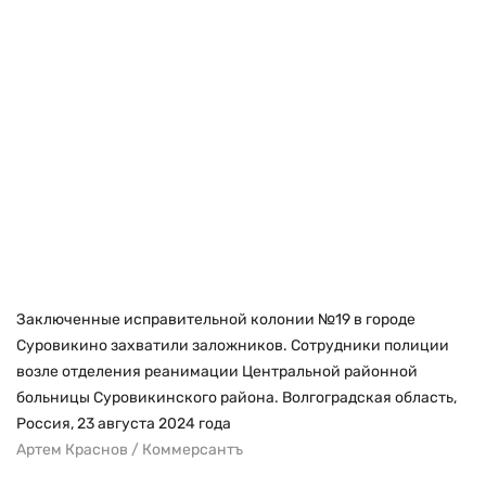
Заключенные исправительной колонии №19 в городе
Суровикино захватили заложников. Сотрудники полиции
возле отделения реанимации Центральной районной
больницы Суровикинского района. Волгоградская область,
Россия, 23 августа 2024 года
Артем Краснов / Коммерсантъ