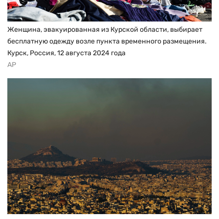
Женщина, эвакуированная из Курской области, выбирает
бесплатную одежду возле пункта временного размещения.
Курск, Россия, 12 августа 2024 года
AP