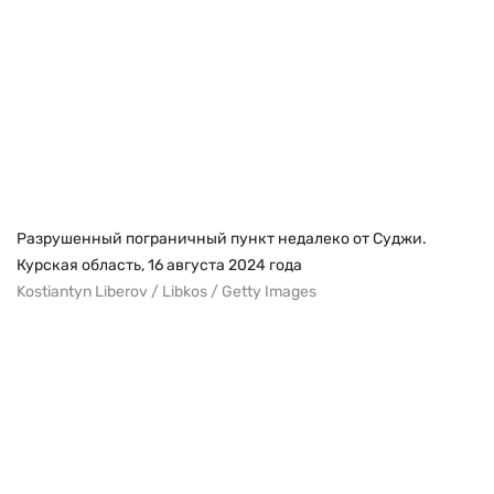
Разрушенный пограничный пункт недалеко от Суджи.
Курская область, 16 августа 2024 года
Kostiantyn Liberov / Libkos / Getty Images