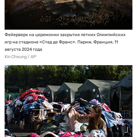
Фейерверк на церемонии закрытия летних Олимпийских
игр на стадионе «Стад де Франс». Париж, Франция, 11
августа 2024 года
Kin Cheung / AP