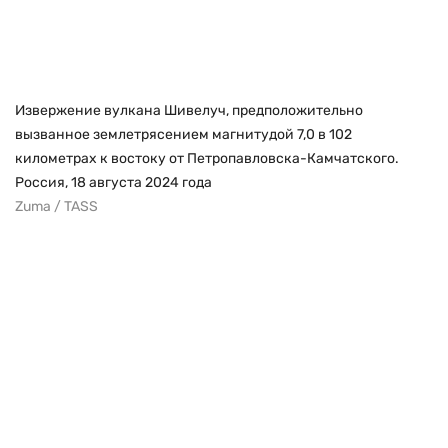
Извержение вулкана Шивелуч, предположительно
вызванное землетрясением магнитудой 7,0 в 102
километрах к востоку от Петропавловска-Камчатского.
Россия, 18 августа 2024 года
Zuma / TASS