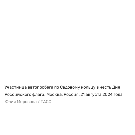
Участница автопробега по Садовому кольцу в честь Дня
Российского флага. Москва, Россия, 21 августа 2024 года
Юлия Морозова / ТАСС