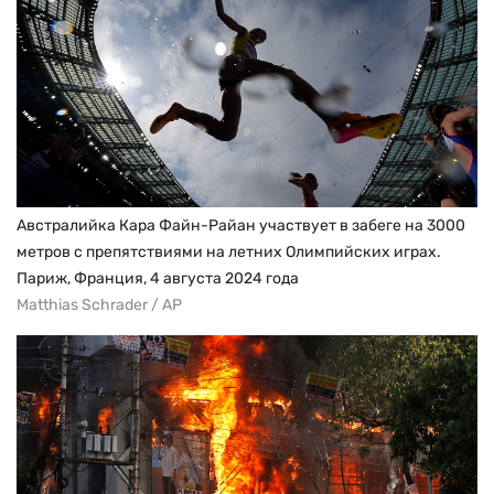
Австралийка Кара Файн-Райан участвует в забеге на 3000
метров с препятствиями на летних Олимпийских играх.
Париж, Франция, 4 августа 2024 года
Matthias Schrader / AP