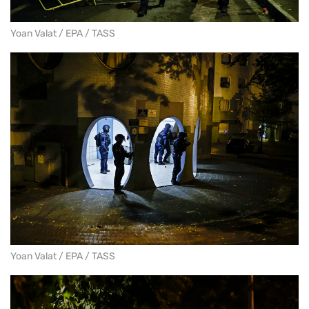
Yoan Valat / EPA / TASS
Yoan Valat / EPA / TASS