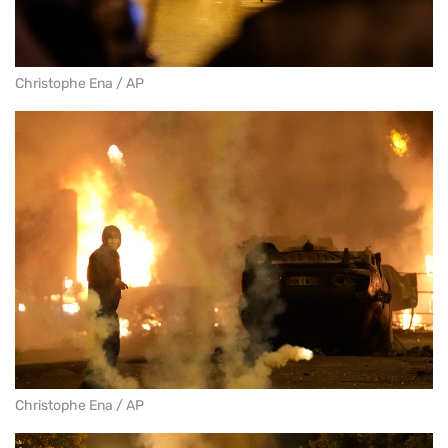
Christophe Ena / AP
Christophe Ena / AP