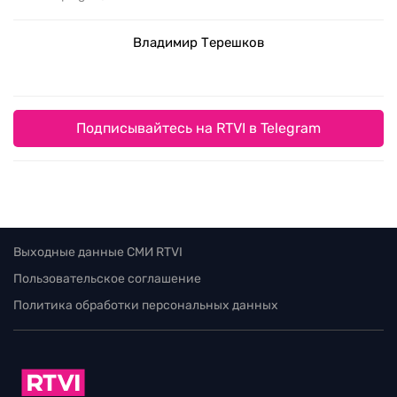
Владимир Терешков
Подписывайтесь на RTVI в Telegram
Выходные данные СМИ RTVI
Пользовательское соглашение
Политика обработки персональных данных