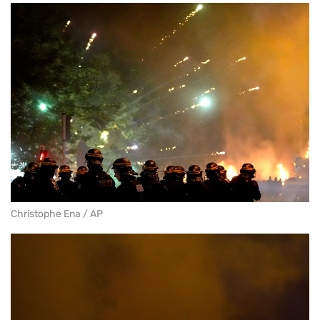
Christophe Ena / AP