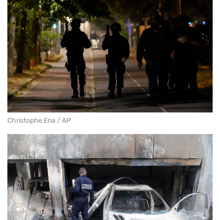
Christophe Ena / AP