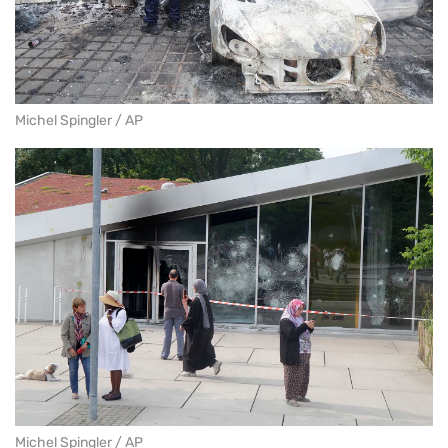
Michel Spingler / AP
Michel Spingler / AP