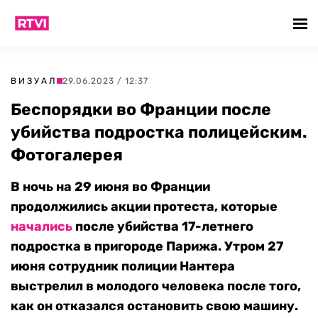
ВИЗУАЛ
29.06.2023 / 12:37
Беспорядки во Франции после
убийства подростка полицейским.
Фотогалерея
В ночь на 29 июня во Франции
продолжились акции протеста, которые
начались
после убийства 17-летнего
подростка в пригороде Парижа. Утром 27
июня сотрудник полиции Нантера
выстрелил в молодого человека после того,
как он отказался остановить свою машину.