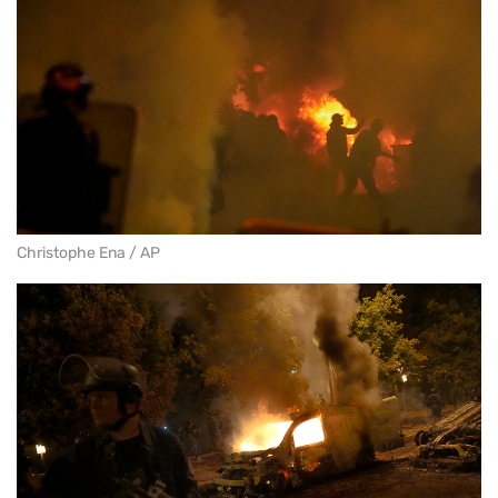
Christophe Ena / AP