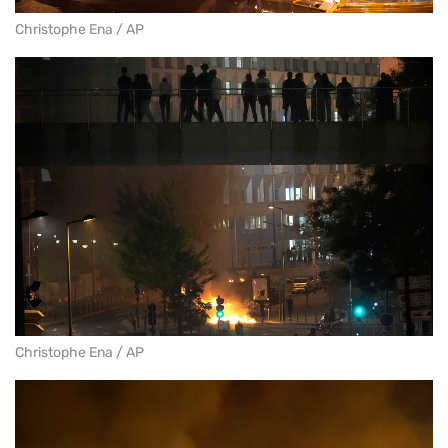
Christophe Ena / AP
Christophe Ena / AP