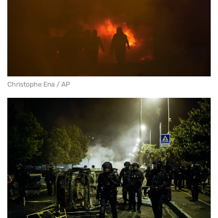
Christophe Ena / AP