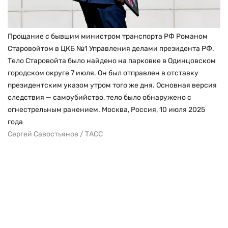
Прощание с бывшим министром транспорта РФ Романом
Старовойтом в ЦКБ №1 Управления делами президента РФ.
Тело Старовойта было найдено на парковке в Одинцовском
городском округе 7 июля. Он был отправлен в отставку
президентским указом утром того же дня. Основная версия
следствия — самоубийство, тело было обнаружено с
огнестрельным ранением. Москва, Россия, 10 июля 2025
года
Сергей Савостьянов / ТАСС