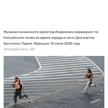
Музыканты военного оркестра Индонезии маршируют по
Елисейским полям во время парада в честь Дня взятия
Бастилии, Париж, Франция, 14 июля 2025 года
Christophe Ena / AP