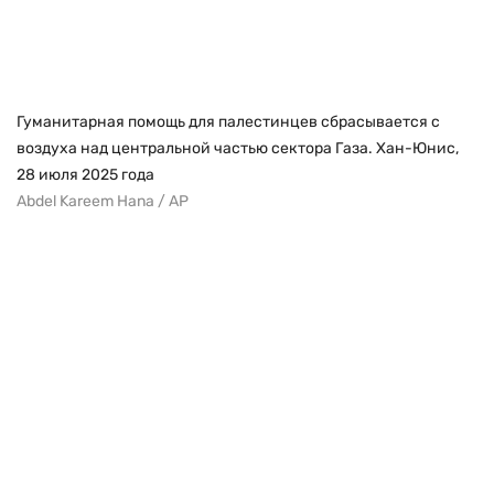
Гуманитарная помощь для палестинцев сбрасывается с
воздуха над центральной частью сектора Газа. Хан-Юнис,
28 июля 2025 года
Abdel Kareem Hana / AP