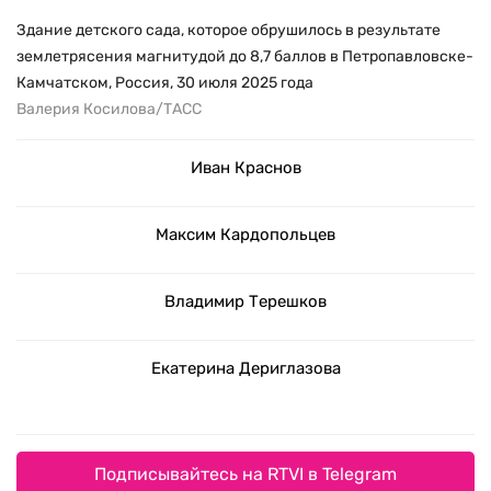
Здание детского сада, которое обрушилось в результате
землетрясения магнитудой до 8,7 баллов в Петропавловске-
Камчатском, Россия, 30 июля 2025 года
Валерия Косилова/ТАСС
Иван Краснов
Максим Кардопольцев
Владимир Терешков
Екатерина Дериглазова
Подписывайтесь на RTVI в Telegram