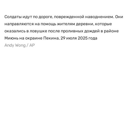
Солдаты идут по дороге, поврежденной наводнением. Они
направляются на помощь жителям деревни, которые
оказались в ловушке после проливных дождей в районе
Миюнь на окраине Пекина, 29 июля 2025 года
Andy Wong / AP