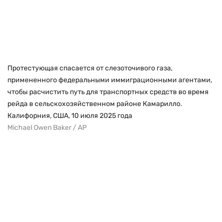
Протестующая спасается от слезоточивого газа,
примененного федеральными иммиграционными агентами,
чтобы расчистить путь для транспортных средств во время
рейда в сельскохозяйственном районе Камарилло.
Калифорния, США, 10 июля 2025 года
Michael Owen Baker / AP