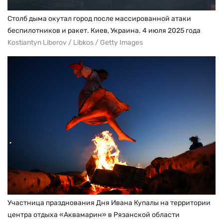
Столб дыма окутал город после массированной атаки
беспилотников и ракет. Киев, Украина. 4 июля 2025 года
Kostiantyn Liberov / Libkos / Getty Images
Участница празднования Дня Ивана Купалы на территории
центра отдыха «Аквамарин» в Рязанской области