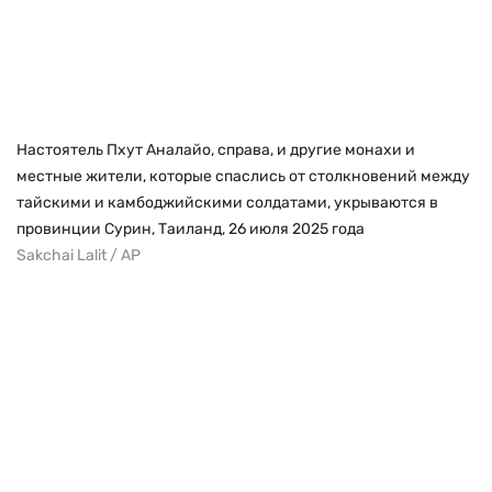
Настоятель Пхут Аналайо, справа, и другие монахи и
местные жители, которые спаслись от столкновений между
тайскими и камбоджийскими солдатами, укрываются в
провинции Сурин, Таиланд, 26 июля 2025 года
Sakchai Lalit / AP