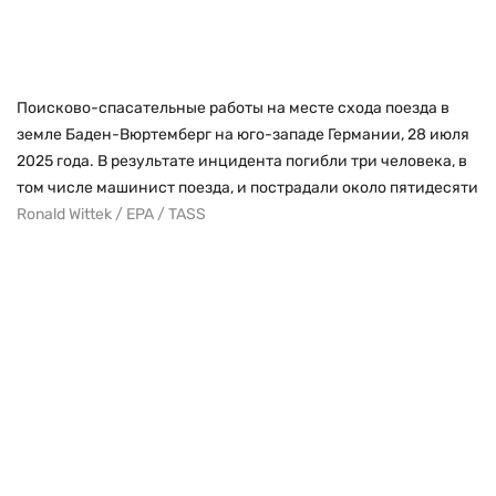
Поисково-спасательные работы на месте схода поезда в
земле Баден-Вюртемберг на юго-западе Германии, 28 июля
2025 года. В результате инцидента погибли три человека, в
том числе машинист поезда, и пострадали около пятидесяти
Ronald Wittek / EPA / TASS