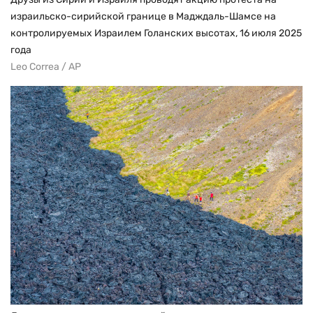
израильско-сирийской границе в Мадждаль-Шамсе на
контролируемых Израилем Голанских высотах, 16 июля 2025
года
Leo Correa / AP