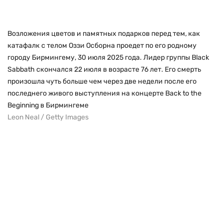
Возложения цветов и памятных подарков перед тем, как
катафалк с телом Оззи Осборна проедет по его родному
городу Бирмингему, 30 июля 2025 года. Лидер группы Black
Sabbath скончался 22 июля в возрасте 76 лет. Его смерть
произошла чуть больше чем через две недели после его
последнего живого выступления на концерте Back to the
Beginning в Бирмингеме
Leon Neal / Getty Images