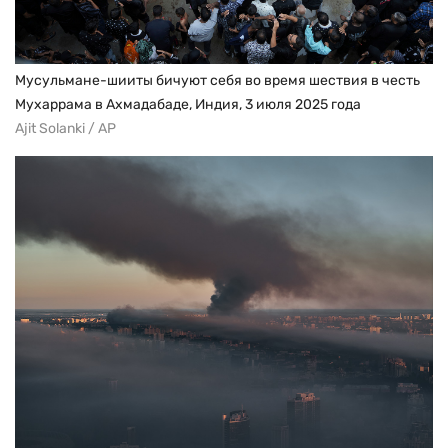
Мусульмане-шииты бичуют себя во время шествия в честь
Мухаррама в Ахмадабаде, Индия, 3 июля 2025 года
Ajit Solanki / AP