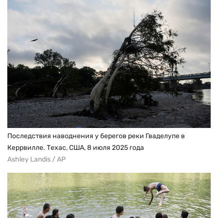
Последствия наводнения у берегов реки Гваделупе в
Керрвилле. Техас, США, 8 июля 2025 года
Ashley Landis / AP