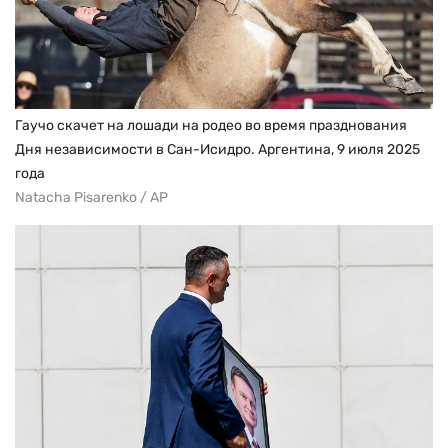
Гаучо скачет на лошади на родео во время празднования
Дня независимости в Сан-Исидро. Аргентина, 9 июля 2025
года
Natacha Pisarenko / AP