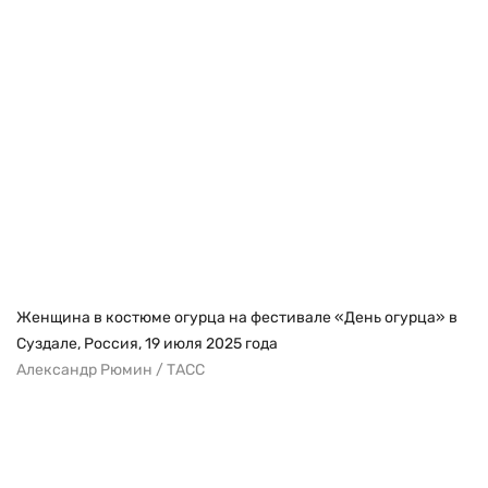
Женщина в костюме огурца на фестивале «День огурца» в
Суздале, Россия, 19 июля 2025 года
Александр Рюмин / ТАСС