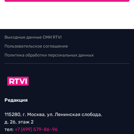
Выходные данные СМИ RTVI
Пользовательское соглашение
Политика обработки персональных данных
Редакция
115280, г. Москва, ул. Ленинская слобода,
д. 26, этаж 2
тел:
+7 (499) 579-86-96