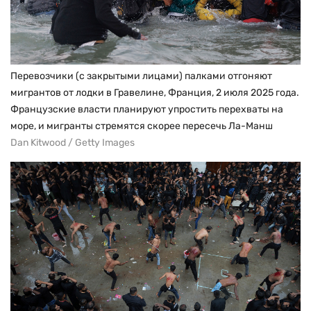
Перевозчики (с закрытыми лицами) палками отгоняют
мигрантов от лодки в Гравелине, Франция, 2 июля 2025 года.
Французские власти планируют упростить перехваты на
море, и мигранты стремятся скорее пересечь Ла-Манш
Dan Kitwood / Getty Images