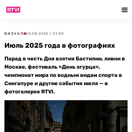
ВИЗУАЛ
04.08.2025 / 07:00
Июль 2025 года в фотографиях
Парад в честь Дня взятия Бастилии, ливни в
Москве, фестиваль «День огурца»,
чемпионат мира по водным видам спорта в
Сингапуре
и другие события июля — в
фотогалерее RTVI.