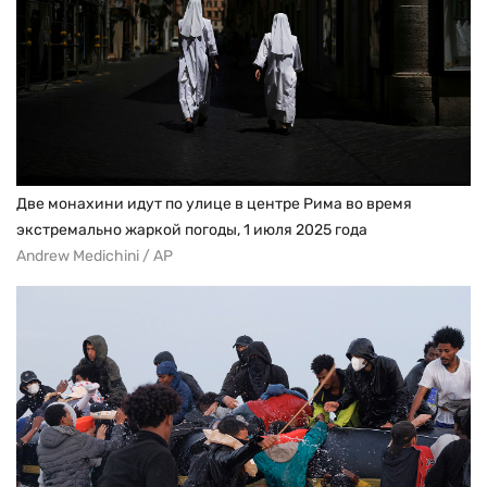
Две монахини идут по улице в центре Рима во время
экстремально жаркой погоды, 1 июля 2025 года
Andrew Medichini / AP