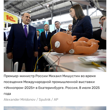
Премьер-министр России Михаил Мишустин во время
посещения Международной промышленной выставки
«Иннопром-2025» в Екатеринбурге. Россия, 8 июля 2025
года
Alexander Miridonov / Sputnik / AP