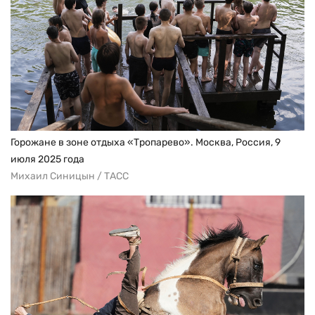
Горожане в зоне отдыха «Тропарево». Москва, Россия, 9
июля 2025 года
Михаил Синицын / ТАСС