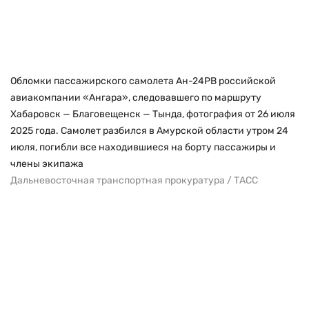
Обломки пассажирского самолета Ан-24РВ российской
авиакомпании «Ангара», следовавшего по маршруту
Хабаровск — Благовещенск — Тында, фотография от 26 июля
2025 года. Самолет разбился в Амурской области утром 24
июля, погибли все находившиеся на борту пассажиры и
члены экипажа
Дальневосточная транспортная прокуратура / ТАСС