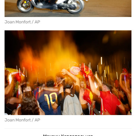
Joan Monfort / AP
Joan Monfort / AP