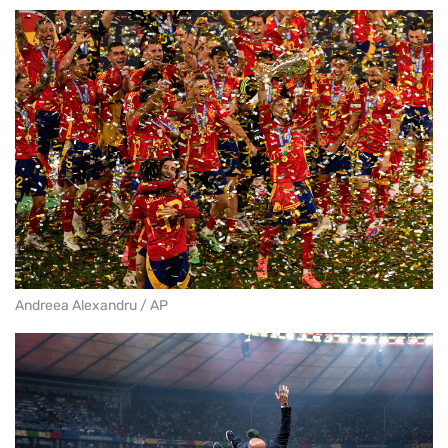
Andreea Alexandru / AP