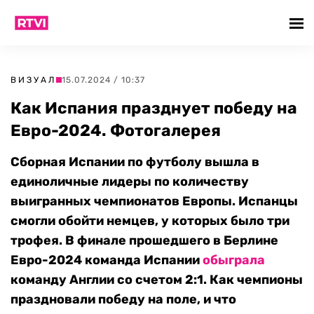
ВИЗУАЛ
15.07.2024 / 10:37
Как Испания празднует победу на
Евро-2024. Фотогалерея
Сборная Испании по футболу вышла в
единоличные лидеры по количеству
выигранных чемпионатов Европы. Испанцы
смогли обойти немцев, у которых было три
трофея. В финале прошедшего в Берлине
Евро-2024 команда Испании
обыграла
команду Англии со счетом 2:1. Как чемпионы
праздновали победу на поле, и что