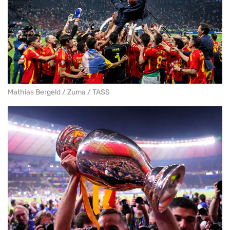
Mathias Bergeld / Zuma / TASS