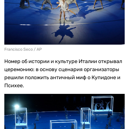
Francisco Seco / AP
Номер об истории и культуре Италии открывал
церемонию: в основу сценария организаторы
решили положить античный миф о Купидоне и
Психее.