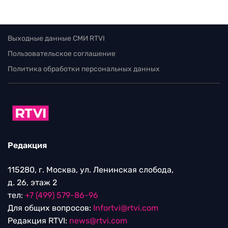
Выходные данные СМИ RTVI
Пользовательское соглашение
Политика обработки персональных данных
Редакция
115280, г. Москва, ул. Ленинская слобода,
д. 26, этаж 2
тел:
+7 (499) 579-86-96
Для общих вопросов:
Infortvi@rtvi.com
Редакция RTVI:
news@rtvi.com