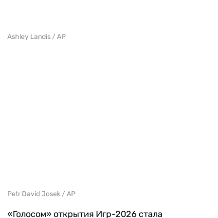
Ashley Landis / AP
Petr David Josek / AP
«Голосом» открытия Игр-2026 стала