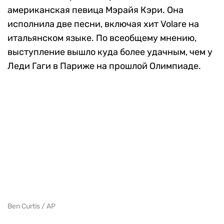
американская певица Мэрайя Кэри. Она
исполнила две песни, включая хит Volare на
итальянском языке. По всеобщему мнению,
выступление вышло куда более удачным, чем у
Леди Гаги в Париже на прошлой Олимпиаде.
Ben Curtis / AP