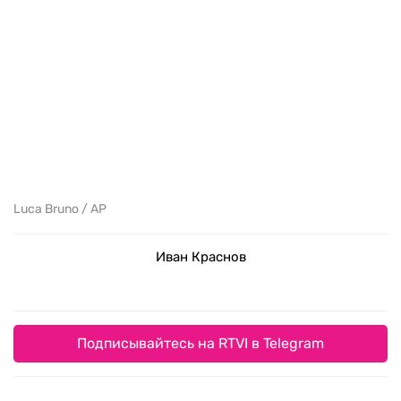
Luca Bruno / AP
Иван Краснов
Подписывайтесь на RTVI в Telegram