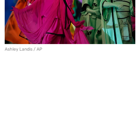
Ashley Landis / AP