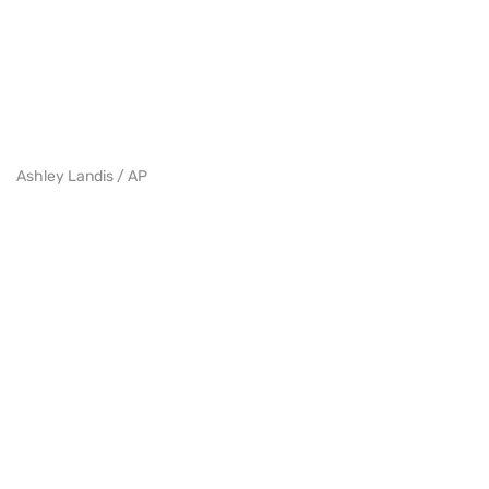
Ashley Landis / AP