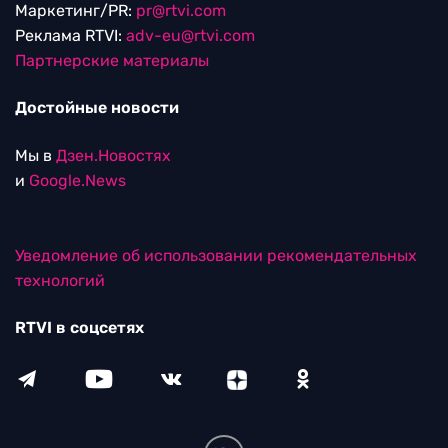
Маркетинг/PR:
pr@rtvi.com
Реклама RTVI:
adv-eu@rtvi.com
Партнерские материалы
Достойные новости
Мы в
Дзен.Новостях
и
Google.News
Уведомление об использовании рекомендательных
технологий
RTVI в соцсетях