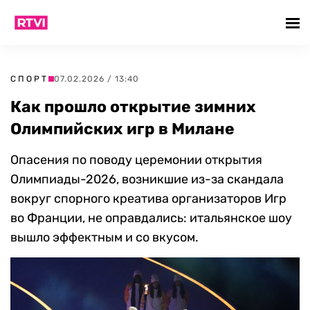
СПОРТ
07.02.2026 / 13:40
Как прошло открытие зимних
Олимпийских игр в Милане
Опасения по поводу церемонии открытия
Олимпиады-2026, возникшие из-за скандала
вокруг спорного креатива организаторов Игр
во Франции, не оправдались: итальянское шоу
вышло эффектным и со вкусом.