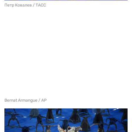
Петр Ковалев / ТАСС
Bernat Armangue / AP