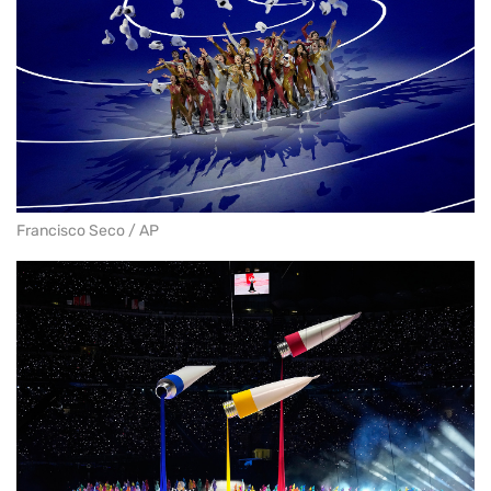
Francisco Seco / AP