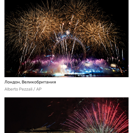
Лондон, Великобритания
Alberto Pezzali / AP