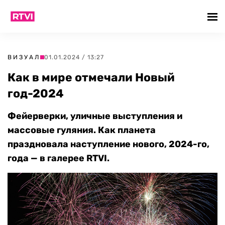
ВИЗУАЛ
01.01.2024 / 13:27
Как в мире отмечали Новый
год-2024
Фейерверки, уличные выступления и
массовые гуляния. Как планета
праздновала наступление нового, 2024-го,
года — в галерее RTVI.