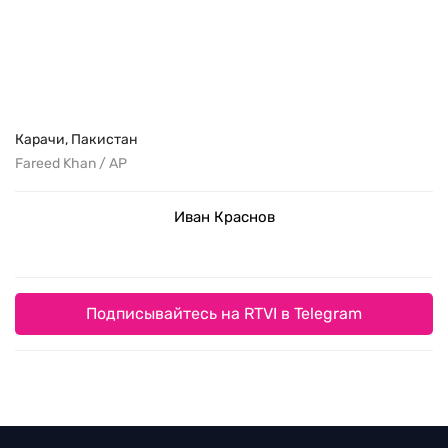
Карачи, Пакистан
Fareed Khan / AP
Иван Краснов
Подписывайтесь на RTVI в Telegram