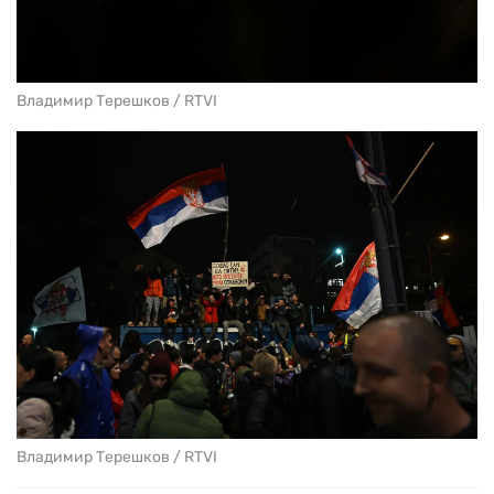
Владимир Терешков / RTVI
Владимир Терешков / RTVI