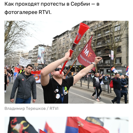
Как проходят протесты в Сербии — в
фотогалерее RTVI.
Владимир Терешков / RTVI