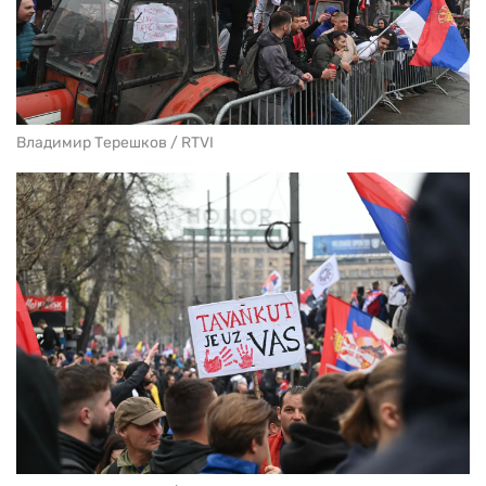
Владимир Терешков / RTVI