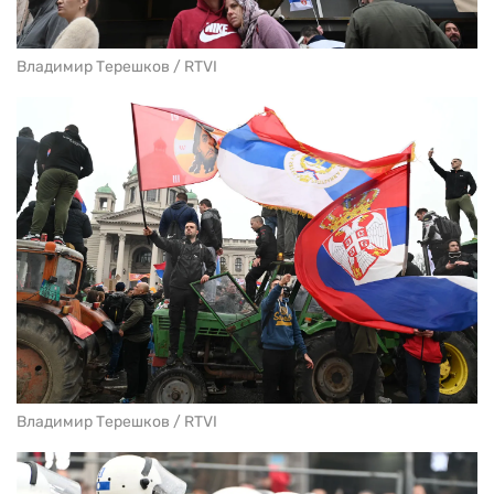
Владимир Терешков / RTVI
Владимир Терешков / RTVI