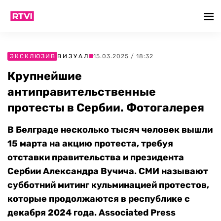
ЭКСКЛЮЗИВ
ВИЗУАЛ
15.03.2025 / 18:32
Крупнейшие
антиправительственные
протесты в Сербии. Фотогалерея
В Белграде несколько тысяч человек вышли
15 марта на акцию протеста, требуя
отставки правительства и президента
Сербии Александра Вучича. СМИ называют
субботний митинг кульминацией протестов,
которые продолжаются в республике с
декабря 2024 года. Associated Press