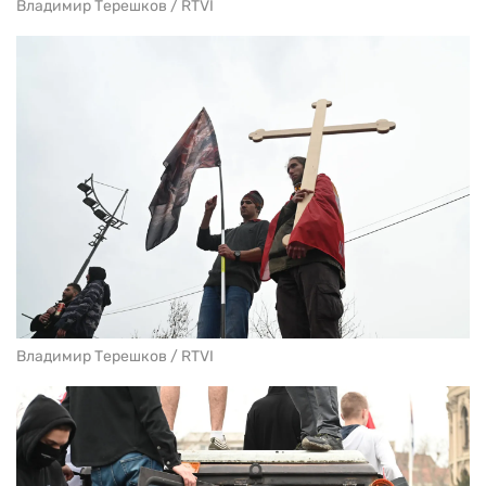
Владимир Терешков / RTVI
Владимир Терешков / RTVI