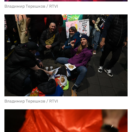
Владимир Терешков / RTVI
Владимир Терешков / RTVI