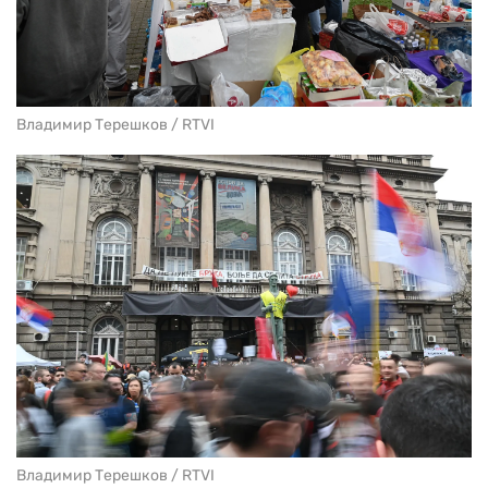
Владимир Терешков / RTVI
Владимир Терешков / RTVI