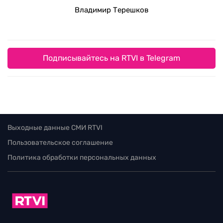
Владимир Терешков
Подписывайтесь на RTVI в Telegram
Выходные данные СМИ RTVI
Пользовательское соглашение
Политика обработки персональных данных