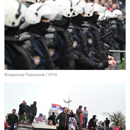
Владимир Терешков / RTVI