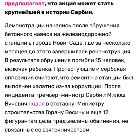
предполагает
, что акция может стать
крупнейшей в истории Сербии.
Демонстрации начались после обрушения
бетонного навеса на железнодорожной
станции в городе Нови-Саде, где за несколько
месяцев до этого завершилась реконструкция.
В результате обрушения погибли 15 человек,
включая ребенка. Протестующие и сербская
оппозиция считают, что ремонт на станции был
выполнен халатно из-за коррупции. После
инцидента премьер-министр Сербии Милош
Вучевич
подал
в отставку. Министру
строительства Горану Весичу и еще 12
фигурантам дела предъявлены обвинения, не
связанные со взяточничеством.