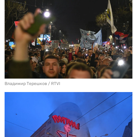
Владимир Терешков / RTVI