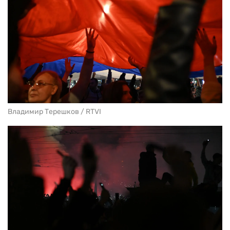
Владимир Терешков / RTVI