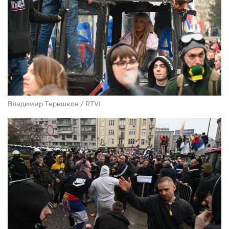
Владимир Терешков / RTVI