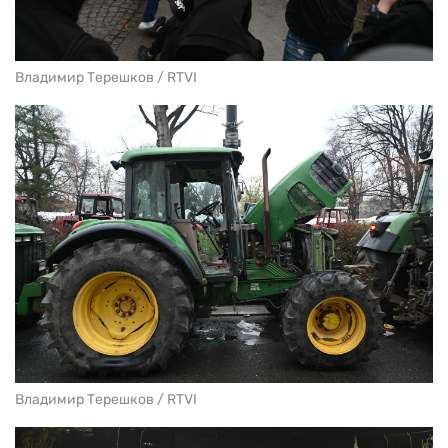
Владимир Терешков / RTVI
Владимир Терешков / RTVI