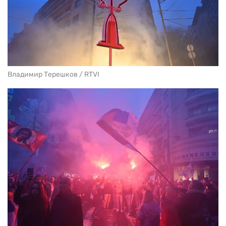
Владимир Терешков / RTVI