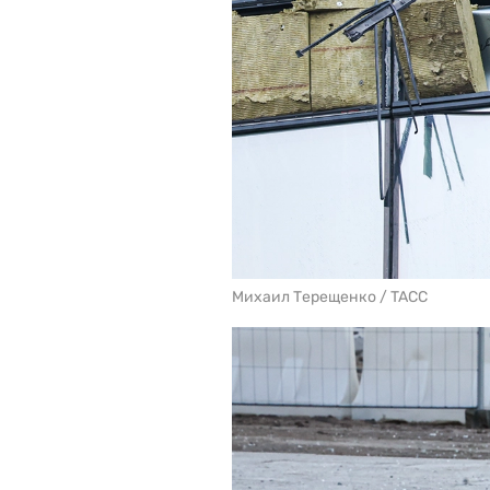
Михаил Терещенко / TACC