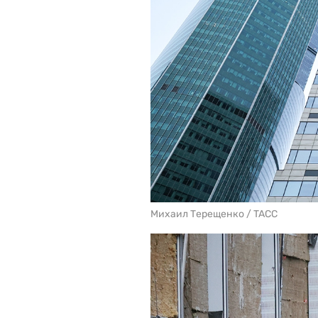
Михаил Терещенко / TACC