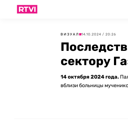
ВИЗУАЛ
14.10.2024 / 20:26
Последств
сектору Га
14 октября 2024 года.
Пал
вблизи больницы мучеников