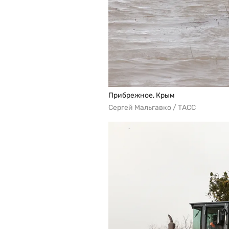
Прибрежное, Крым
Сергей Мальгавко / ТАСС