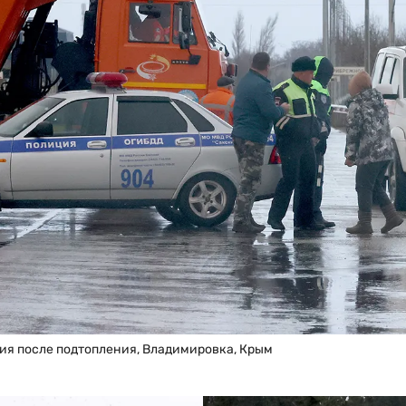
ия после подтопления, Владимировка, Крым