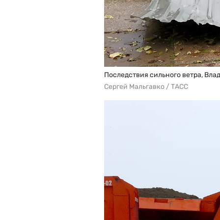
Последствия сильного ветра, Вла
Сергей Мальгавко / ТАСС