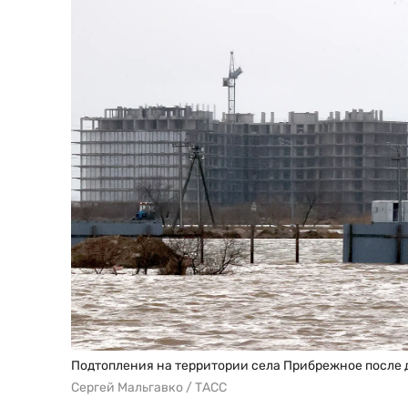
Подтопления на территории села Прибрежное после 
Сергей Мальгавко / ТАСС