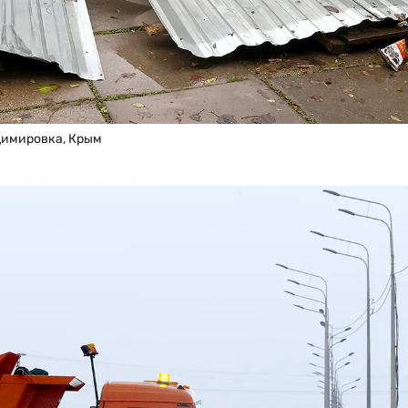
димировка, Крым