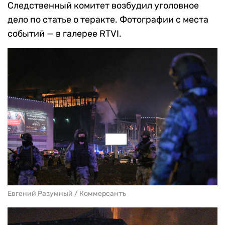
Следственный комитет возбудил уголовное
дело по статье о теракте. Фотографии с места
событий — в галерее RTVI.
Евгений Разумный / Коммерсантъ