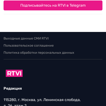
Подписывайтесь на RTVI в Telegram
Выходные данные СМИ RTVI
Пользовательское соглашение
Политика обработки персональных данных
Редакция
115280, г. Москва, ул. Ленинская слобода,
д. 26, этаж 2