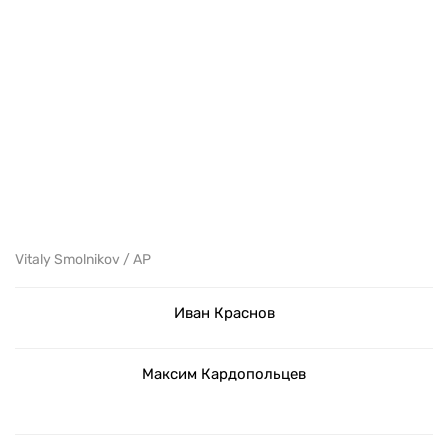
Vitaly Smolnikov / AP
Иван Краснов
Максим Кардопольцев