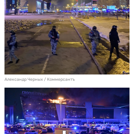
Александр Черных / Коммерсантъ