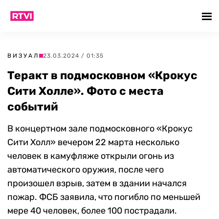
ВИЗУАЛ
23.03.2024 / 01:35
Теракт в подмосковном «Крокус
Сити Холле». Фото с места
событий
В концертном зале подмосковного «Крокус
Сити Холл» вечером 22 марта несколько
человек в камуфляже открыли огонь из
автоматического оружия, после чего
произошел взрыв, затем в здании начался
пожар. ФСБ заявила, что погибло по меньшей
мере 40 человек, более 100 пострадали.