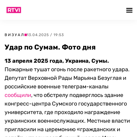
ВИЗУАЛ
13.04.2025 / 19:53
Удар по Сумам. Фото дня
13 апреля 2025 года, Украина, Сумы.
Пожарные тушат огонь после ракетного удара.
Депутат Верховной Рады Марьяна Безуглая и
российские военные телеграм-каналы
сообщили
, что обстрелу подверглось здание
конгресс-центра Сумского государственного
университета, где проходило награждение
украинских военнослужащих. Местные власти
пригласили на церемонию «гражданских и