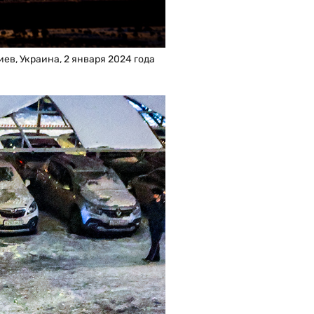
ев, Украина, 2 января 2024 года