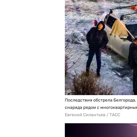
Последствия обстрела Белгорода, 
снаряда рядом с многоквартирным
Евгений Силантьев / ТАСС