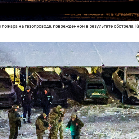
ожара на газопроводе, поврежденном в результате обстрела, Ки