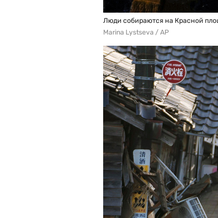
Люди собираются на Красной площа
Marina Lystseva / AP