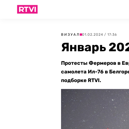
ВИЗУАЛ
01.02.2024 / 17:36
Январь 20
Протесты Фермеров в Евр
самолета Ил-76 в Белгор
подборке RTVI.