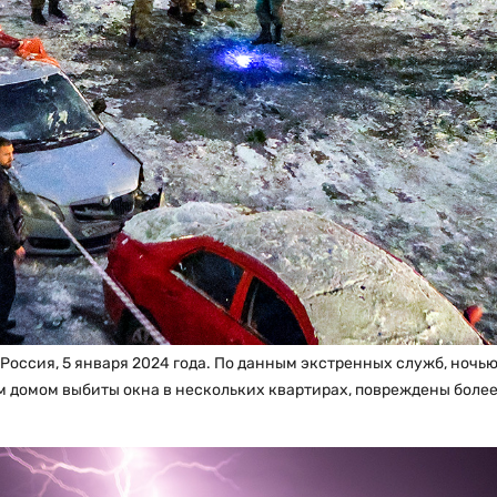
Россия, 5 января 2024 года. По данным экстренных служб, ночью
 домом выбиты окна в нескольких квартирах, повреждены боле