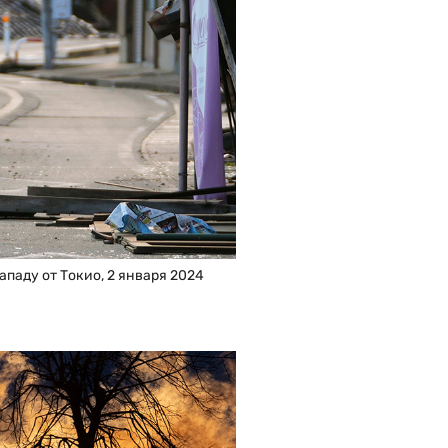
паду от Токио, 2 января 2024