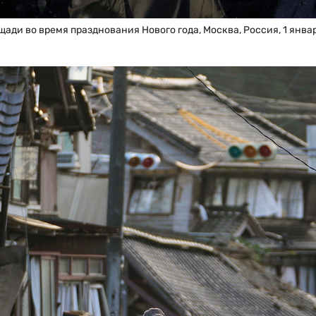
ди во время празднования Нового года, Москва, Россия, 1 янва