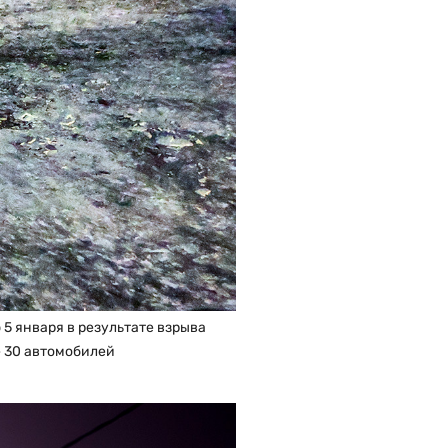
 5 января в результате взрыва
е 30 автомобилей