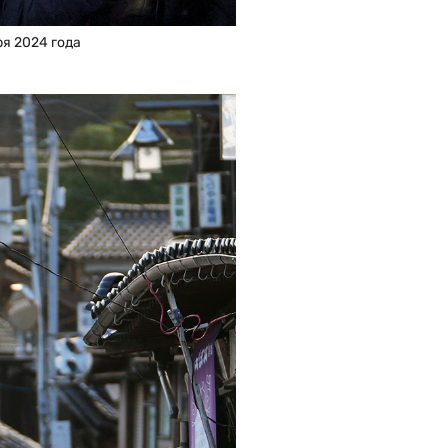
ря 2024 года