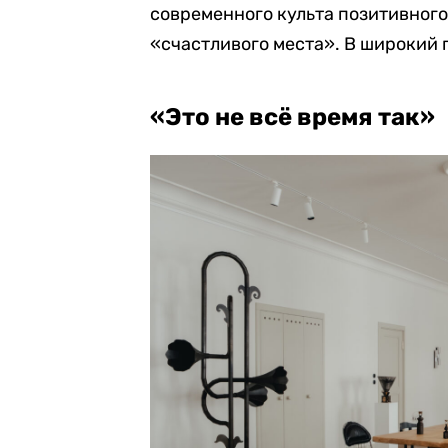
современного культа позитивног
«счастливого места». В широкий 
«Это не всё время так»