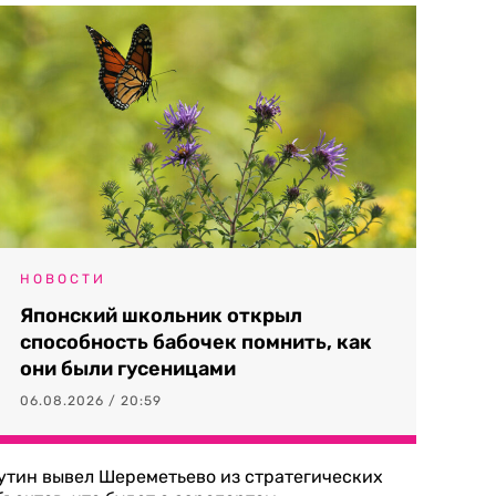
НОВОСТИ
Японский школьник открыл
способность бабочек помнить, как
они были гусеницами
06.08.2026 / 20:59
утин вывел Шереметьево из стратегических