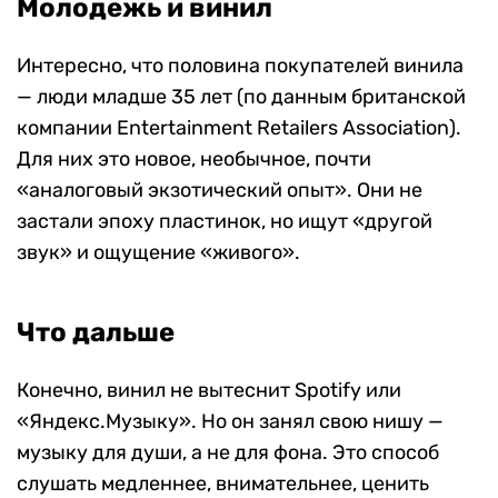
Молодежь и винил
Интересно, что половина покупателей винила
— люди младше 35 лет (по данным британской
компании Entertainment Retailers Association).
Для них это новое, необычное, почти
«аналоговый экзотический опыт». Они не
застали эпоху пластинок, но ищут «другой
звук» и ощущение «живого».
Что дальше
Конечно, винил не вытеснит Spotify или
«Яндекс.Музыку». Но он занял свою нишу —
музыку для души, а не для фона. Это способ
слушать медленнее, внимательнее, ценить