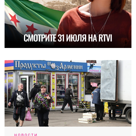
НОВОСТИ