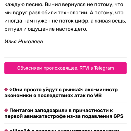
каждую песню. Винил вернулся не потому, что
мы вдруг разлюбили технологии. А потому, что
иногда нам нужен не поток цифр, а живая вещь,
ритуал и ощущение настоящего.
Илья Николаев
Объясняем происходящее. RTVI в Telegram
«Они просто уйдут с рынка»: экс-министр
экономики о последствиях атак по WB
Пентагон заподозрили в причастности к
первой авиакатастрофе из-за подавления GPS