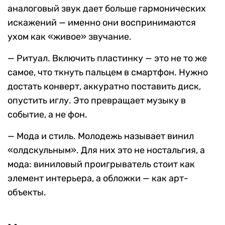
аналоговый звук дает больше гармонических
искажений — именно они воспринимаются
ухом как «живое» звучание.
— Ритуал. Включить пластинку — это не то же
самое, что ткнуть пальцем в смартфон. Нужно
достать конверт, аккуратно поставить диск,
опустить иглу. Это превращает музыку в
событие, а не фон.
— Мода и стиль. Молодежь называет винил
«олдскульным». Для них это не ностальгия, а
мода: виниловый проигрыватель стоит как
элемент интерьера, а обложки — как арт-
объекты.