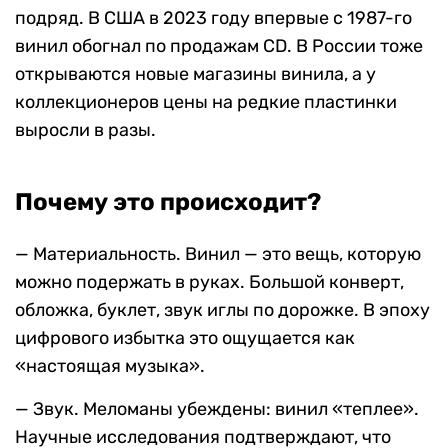
подряд. В США в 2023 году впервые с 1987-го
винил обогнал по продажам CD. В России тоже
открываются новые магазины винила, а у
коллекционеров цены на редкие пластинки
выросли в разы.
Почему это происходит?
— Материальность. Винил — это вещь, которую
можно подержать в руках. Большой конверт,
обложка, буклет, звук иглы по дорожке. В эпоху
цифрового избытка это ощущается как
«настоящая музыка».
— Звук. Меломаны убеждены: винил «теплее».
Научные исследования подтверждают, что