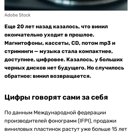
Adobe Stock
Еще 20 лет назад казалось, что винил
окончательно уходит в прошлое.
Магнитофоны, кассеты, CD, потом mp3 и
стриминги — музыка стала компактнее,
доступнее, цифровее. Казалось, у больших
черных дисков нет будущего. Но случилось
обратное: винил возвращается.
Цифры говорят сами за себя
По данным Международной федерации
производителей фонограмм (IFPI), продажи
виниловых пластинок растут уже больше 15 лет