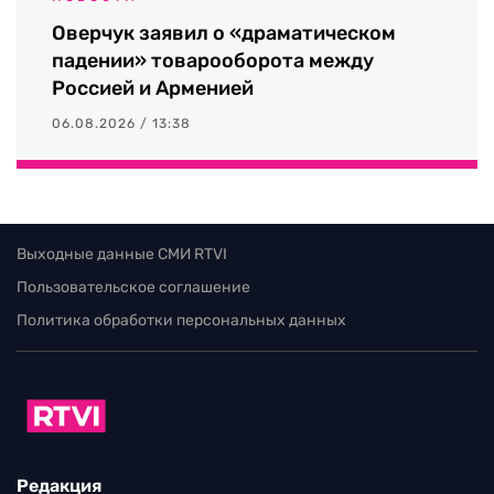
Оверчук заявил о «драматическом
падении» товарооборота между
Россией и Арменией
06.08.2026 / 13:38
Выходные данные СМИ RTVI
Пользовательское соглашение
Политика обработки персональных данных
Редакция