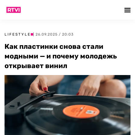
LIFESTYLE
| 26.09.2025 / 20:03
Как пластинки снова стали
модными — и почему молодежь
открывает винил