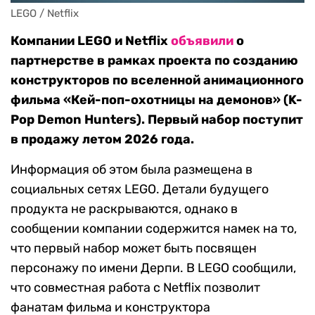
LEGO / Netflix 
Компании LEGO и Netflix
объявили
о
партнерстве в рамках проекта по созданию
конструкторов по вселенной анимационного
фильма «Кей-поп-охотницы на демонов» (K-
Pop Demon Hunters). Первый набор поступит
в продажу летом 2026 года.
Информация об этом была размещена в
социальных сетях LEGO. Детали будущего
продукта не раскрываются, однако в
сообщении компании содержится намек на то,
что первый набор может быть посвящен
персонажу по имени Дерпи. В LEGO сообщили,
что совместная работа с Netflix позволит
фанатам фильма и конструктора