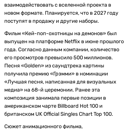
взаимодействовать с вселенной проекта в
новом формате. Планируется, что в 2027 году
поступят в продажу и другие наборы.
Фильм «Кей-поп-охотницы на демонов» был
выпущен на платформе Netflix в июне прошлого
года. Согласно данным компании, количество
его просмотров превысило 500 миллионов.
Песня «Golden» из саундтрека картины
получила премию «Грэмми» в номинации
«Лучшая песня, написанная для визуальных
медиа» на 68-й церемонии. Ранее эта
композиция занимала первые позиции в
американском чарте Billboard Hot 100 и
британском UK Official Singles Chart Top 100.
Сюжет анимационного фильма,