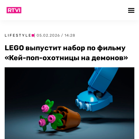
LIFESTYLE
| 05.02.2026 / 14:28
LEGO выпустит набор по фильму
«Кей-поп-охотницы на демонов»