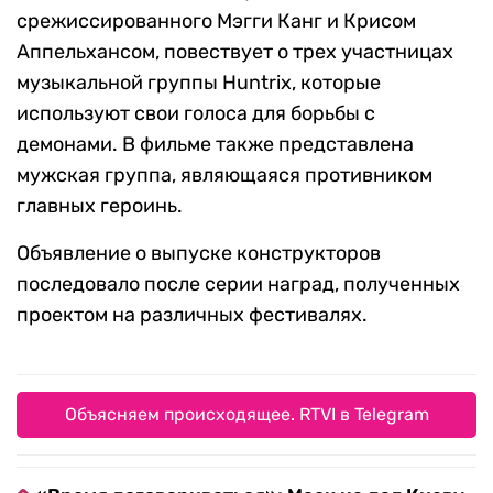
срежиссированного Мэгги Канг и Крисом
Аппельхансом, повествует о трех участницах
музыкальной группы Huntrix, которые
используют свои голоса для борьбы с
демонами. В фильме также представлена
мужская группа, являющаяся противником
главных героинь.
Объявление о выпуске конструкторов
последовало после серии наград, полученных
проектом на различных фестивалях.
Объясняем происходящее. RTVI в Telegram