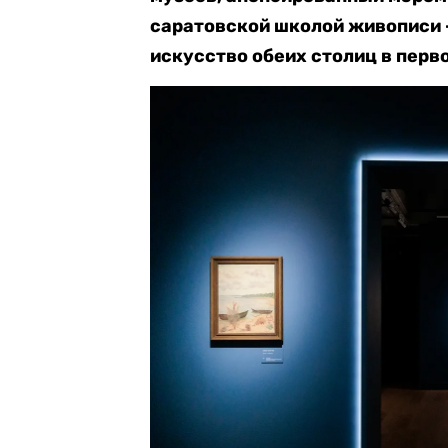
саратовской школой живописи 
искусство обеих столиц в перво