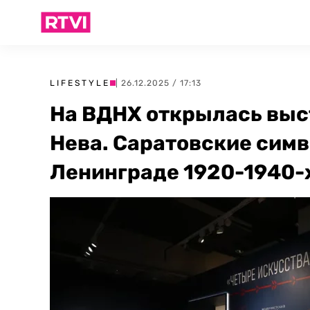
LIFESTYLE
| 26.12.2025 / 17:13
На ВДНХ открылась выст
Нева. Саратовские симв
Ленинграде 1920-1940-