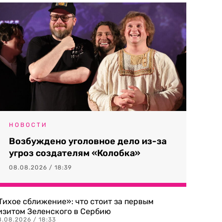
НОВОСТИ
Возбуждено уголовное дело из-за
угроз создателям «Колобка»
08.08.2026 / 18:39
Тихое сближение»: что стоит за первым
изитом Зеленского в Сербию
8.08.2026 / 18:33