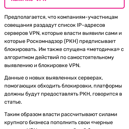
Предполагается, что компаниям-участницам
совещания раздадут список IP-адресов
серверов VPN, которые власти выявили сами и
которые Роскомнадзор (РКН) предписывает
блокировать. Им также спущена «методичка» с
алгоритмом действий по самостоятельному
выявлению и блокировке VPN.
Данные о новых выявленных серверах,
помогающих обходить блокировки, платформы
должны будут предоставлять РКН, говорится в
статье.
Таким образом власти рассчитывают силами
крупного бизнеса пополнить свои «черные