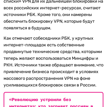
списки» VPN для их дальнейшей блокировки на
всех российских интернет-ресурсах, считают
источники РБК. Кроме того, они намерены
обеспечить блокировку VPN, которые будут
появляться в будущем.
Как отмечают собеседники РБК, у крупных
интернет-площадок есть собственные
продвинутые технические средства, которыми
теперь желают воспользоваться Минцифры и
РКН. Источники также обращают внимание, что
привлечение бизнеса происходит в условиях
массового распространения VPN на фоне
усиливающихся блокировок связи в России.
«Революцию устроили без
интернета»: кто загоняет россиян в