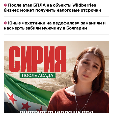
После атак БПЛА на объекты Wildberries
бизнес может получить налоговые отсрочки
Юные «охотники на педофилов» заманили и
насмерть забили мужчину в Болгарии