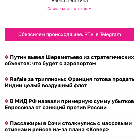
Елена Лепехина
Связаться с автором
Объясняем происходящее. RTVI в Telegram
Путин вывел Шереметьево из стратегических
объектов: что будет с аэропортом
Rafale за триллионы: Франция готова продать
Индии целый воздушный флот
В МИД РФ назвали примерную сумму убытков
Евросоюза от санкций против России
Пассажиры в Сочи столкнулись с массовыми
отменами рейсов из-за плана «Ковер»