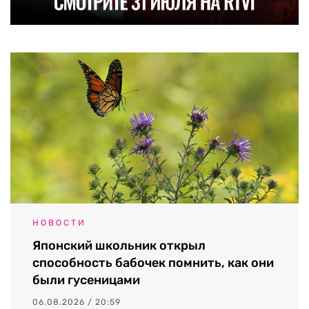
НОВОСТИ
Японский школьник открыл
способность бабочек помнить, как они
были гусеницами
06.08.2026 / 20:59