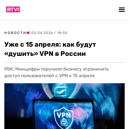
НОВОСТИ
| 02.04.2026 / 18:55
Уже с 15 апреля: как будут
«душить» VPN в России
РБК: Минцифры поручило бизнесу ограничить
доступ пользователей с VPN к 15 апреля