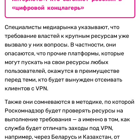
«цифровой концлагерь»
Специалисты медиарынка указывают, что
требование властей к крупным ресурсам уже
вызвало у них вопросы. В частности, они
опасаются, что прочие платформы, которые
могут пускать на свои ресурсы любых
пользователей, окажутся в преимуществе
перед теми, кто будет вынужден отсеивать
клиентов с VPN.
Также они сомневаются в методике, по которой
Роскомнадзор будет проверять ресурсы на
выполнение требования — а именно в том, как
служба будет отличать заходы под VPN,
например, через Беларусь и Казахстан, от