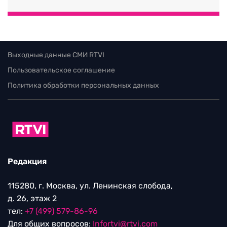
Выходные данные СМИ RTVI
Пользовательское соглашение
Политика обработки персональных данных
Редакция
115280, г. Москва, ул. Ленинская слобода,
д. 26, этаж 2
тел:
+7 (499) 579-86-96
Для общих вопросов:
Infortvi@rtvi.com