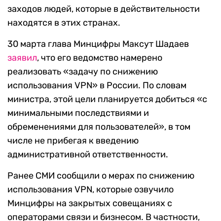
заходов людей, которые в действительности
находятся в этих странах.
30 марта глава Минцифры Максут Шадаев
заявил
, что его ведомство намерено
реализовать «задачу по снижению
использования VPN» в России. По словам
министра, этой цели планируется добиться «с
минимальными последствиями и
обременениями для пользователей», в том
числе не прибегая к введению
административной ответственности.
Ранее СМИ сообщили о мерах по снижению
использования VPN, которые озвучило
Минцифры на закрытых совещаниях с
операторами связи и бизнесом. В частности,