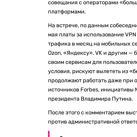
совещания с операторами «бол
платформами.
На встрече, по данным собеседни
мая платы за использование VPN
трафика в месяц на мобильных се
Ozon, «Яндексу», VK и другим —
своим сервисам для пользовател
условия, рискуют вылететь из «
продолжают работать даже при 
источников Forbes, инициативы
президента Владимира Путина.
После этого с комментарием выс
против административной ответс