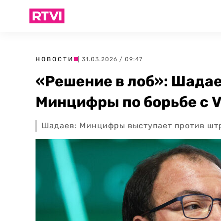
НОВОСТИ
| 31.03.2026 / 09:47
«Решение в лоб»: Шада
Минцифры по борьбе с 
Шадаев: Минцифры выступает против шт