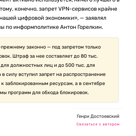
тому, конечно, запрет VPN-сервисов крайне
 нашей цифровой экономики», — заявлял
мы по информполитике Антон Горелкин.
-прежнему законно — под запретом только
вок. Штраф за нее составляет до 80 тыс.
 для должностных лиц и до 500 тыс. для
 в силу вступил запрет на распространение
 к заблокированным ресурсам, а в сентябре
амы программ для обхода блокировок.
Генри Достоевский
Связаться с автором