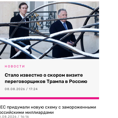
НОВОСТИ
Стало известно о скором визите
переговорщиков Трампа в Россию
08.08.2026 / 17:24
 ЕС придумали новую схему с замороженными
оссийскими миллиардами
.08.2026 / 16:16