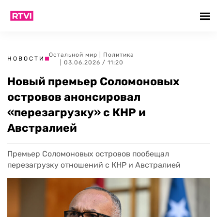
Остальной мир
|
Политика
НОВОСТИ
| 03.06.2026 / 11:20
Новый премьер Соломоновых
островов анонсировал
«перезагрузку» с КНР и
Австралией
Премьер Соломоновых островов пообещал
перезагрузку отношений с КНР и Австралией