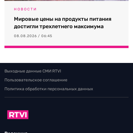
НОВОСТИ
Мировые цены на продукты питания
достигли трехлетнего максимума
08.08.2026 / 06:45
Выходные данные СМИ RTVI
Пользовательское соглашение
Политика обработки персональных данных