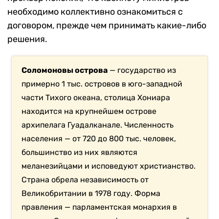
необходимо коллективно ознакомиться с
договором, прежде чем принимать какие-либо
решения.
Соломоновы острова
— государство из
примерно 1 тыс. островов в юго-западной
части Тихого океана, столица Хониара
находится на крупнейшем острове
архипелага Гуадалканале. Численность
населения — от 720 до 800 тыс. человек,
большинство из них являются
меланезийцами и исповедуют христианство.
Страна обрела независимость от
Великобритании в 1978 году. Форма
правления — парламентская монархия в