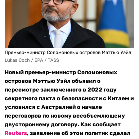
Премьер-министр Соломоновых островов Мэттью Уэйл
Lukas Coch / EPA / TASS
Новый премьер-министр Соломоновых
островов Мэттью Уэйл объявил о
пересмотре
заключенного в 2022 году
секретного пакта о безопасности с Китаем и
условился с Австралией о начале
переговоров по новому всеобъемлющему
двустороннему договору. Как сообщает
Reuters
, заявление об этом политик сделал