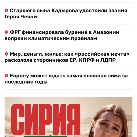
Старшего сына Кадырова удостоили звания
Героя Чечни
ФРГ финансировала бурение в Амазонии
вопреки климатическим правилам
Мир, деньги, жилье: как «российская мечта»
расколола сторонников ЕР, КПРФ и ЛДПР
Европу может ждать самая сложная зима за
последние годы