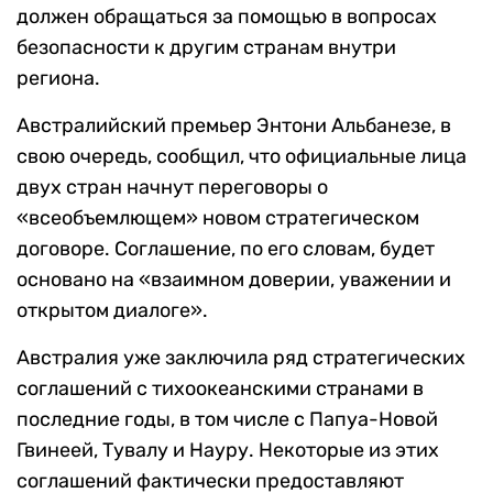
должен обращаться за помощью в вопросах
безопасности к другим странам внутри
региона.
Австралийский премьер Энтони Альбанезе, в
свою очередь, сообщил, что официальные лица
двух стран начнут переговоры о
«всеобъемлющем» новом стратегическом
договоре. Соглашение, по его словам, будет
основано на «взаимном доверии, уважении и
открытом диалоге».
Австралия уже заключила ряд стратегических
соглашений с тихоокеанскими странами в
последние годы, в том числе с Папуа-Новой
Гвинеей, Тувалу и Науру. Некоторые из этих
соглашений фактически предоставляют