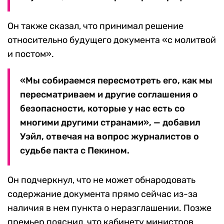
Он также сказал, что принимал решение
относительно будущего документа «с молитвой
и постом».
«Мы собираемся пересмотреть его, как мы
пересматриваем и другие соглашения о
безопасности, которые у нас есть со
многими другими странами», — добавил
Уэйл, отвечая на вопрос журналистов о
судьбе пакта с Пекином.
Он подчеркнул, что не может обнародовать
содержание документа прямо сейчас из-за
наличия в нем пункта о неразглашении. Позже
премьер пояснил, что кабинету министров