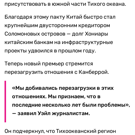
присутствовать в южной части Тихого океана.
Благодаря этому пакту Китай быстро стал
крупнейшим двусторонним кредитором
Соломоновых островов — долг Хониары
китайским банкам на инфраструктурные
проекты удвоился в прошлом году.
Теперь новый премьер стремится
перезагрузить отношения с Канберрой.
«Мы добивались перезагрузки в этих
отношениях. Мы признаем, что в
последние несколько лет были проблемы»,
— заявил Уэйл журналистам.
Он подчеркнул, что Тихоокеанский регион