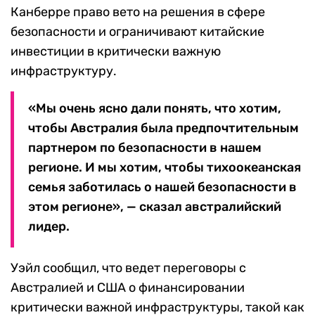
Канберре право вето на решения в сфере
безопасности и ограничивают китайские
инвестиции в критически важную
инфраструктуру.
«Мы очень ясно дали понять, что хотим,
чтобы Австралия была предпочтительным
партнером по безопасности в нашем
регионе. И мы хотим, чтобы тихоокеанская
семья заботилась о нашей безопасности в
этом регионе», — сказал австралийский
лидер.
Уэйл сообщил, что ведет переговоры с
Австралией и США о финансировании
критически важной инфраструктуры, такой как