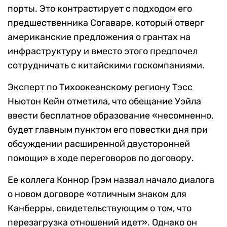
порты. Это контрастирует с подходом его
предшественника Согаваре, который отверг
американские предложения о грантах на
инфраструктуру и вместо этого предпочел
сотрудничать с китайскими госкомпаниями.
Эксперт по Тихоокеанскому региону Тэсс
Ньютон Кейн отметила, что обещание Уэйла
ввести бесплатное образование «несомненно,
будет главным пунктом его повестки дня при
обсуждении расширенной двусторонней
помощи» в ходе переговоров по договору.
Ее коллега Коннор Грэм назвал начало диалога
о новом договоре «отличным знаком для
Канберры, свидетельствующим о том, что
перезагрузка отношений идет». Однако он