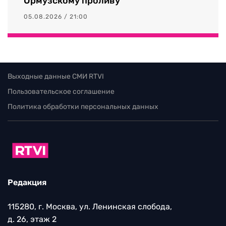
Ормузскому проливу
05.08.2026 / 21:00
Выходные данные СМИ RTVI
Пользовательское соглашение
Политика обработки персональных данных
Редакция
115280, г. Москва, ул. Ленинская слобода,
д. 26, этаж 2