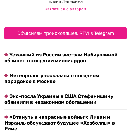
Елена Лепехина
Связаться с автором
Объясняем происходящее. RTVI в Telegram
Уехавший из России экс-зам Набиуллиной
обвинен в хищении миллиардов
Метеоролог рассказала о погодном
парадоксе в Москве
Экс-посла Украины в США Стефанишину
обвинили в незаконном обогащении
«Втянуть в напрасные войны»: Ливан и
Израиль обсуждают будущее «Хезболлы» в
Риме