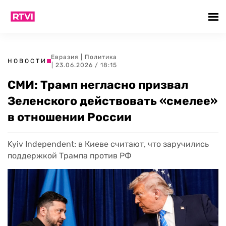
Евразия
|
Политика
НОВОСТИ
| 23.06.2026 / 18:15
СМИ: Трамп негласно призвал
Зеленского действовать «смелее»
в отношении России
Kyiv Independent: в Киеве считают, что заручились
поддержкой Трампа против РФ