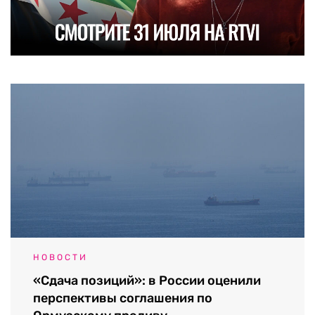
НОВОСТИ
«Сдача позиций»: в России оценили
перспективы соглашения по