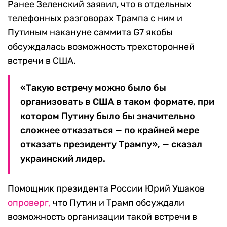
Ранее Зеленский заявил, что в отдельных
телефонных разговорах Трампа с ним и
Путиным накануне саммита G7 якобы
обсуждалась возможность трехсторонней
встречи в США.
«Такую встречу можно было бы
организовать в США в таком формате, при
котором Путину было бы значительно
сложнее отказаться — по крайней мере
отказать президенту Трампу», — сказал
украинский лидер.
Помощник президента России Юрий Ушаков
опроверг,
что Путин и Трамп обсуждали
возможность организации такой встречи в