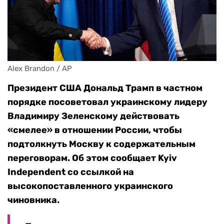
Alex Brandon / AP
Президент США Дональд Трамп в частном
порядке посоветовал украинскому лидеру
Владимиру Зеленскому действовать
«смелее» в отношении России, чтобы
подтолкнуть Москву к содержательным
переговорам. Об этом сообщает Kyiv
Independent со ссылкой на
высокопоставленного украинского
чиновника.