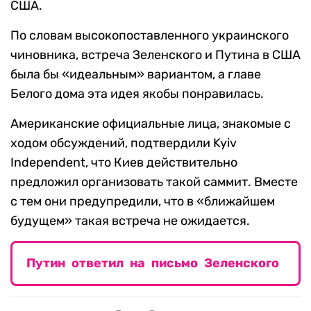
США.
По словам высокопоставленного украинского
чиновника, встреча Зеленского и Путина в США
была бы «идеальным» вариантом, а главе
Белого дома эта идея якобы понравилась.
Американские официальные лица, знакомые с
ходом обсуждений, подтвердили Kyiv
Independent, что Киев действительно
предложил организовать такой саммит. Вместе
с тем они предупредили, что в «ближайшем
будущем» такая встреча не ожидается.
Путин ответил на письмо Зеленского