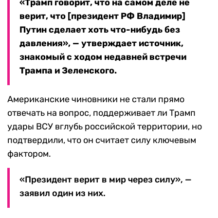
«Трамп говорит, что на самом деле не
верит, что [президент РФ Владимир]
Путин сделает хоть что-нибудь без
давления», — утверждает источник,
знакомый с ходом недавней встречи
Трампа и Зеленского.
Американские чиновники не стали прямо
отвечать на вопрос, поддерживает ли Трамп
удары ВСУ вглубь российской территории, но
подтвердили, что он считает силу ключевым
фактором.
«Президент верит в мир через силу», —
заявил один из них.