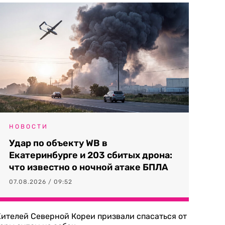
НОВОСТИ
Удар по объекту WB в
Екатеринбурге и 203 сбитых дрона:
что известно о ночной атаке БПЛА
07.08.2026 / 09:52
ителей Северной Кореи призвали спасаться от