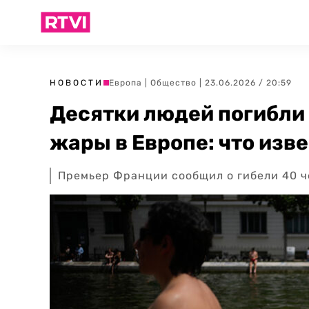
НОВОСТИ
Европа
|
Общество
| 23.06.2026 / 20:59
Десятки людей погибли
жары в Европе: что изв
Премьер Франции сообщил о гибели 40 ч