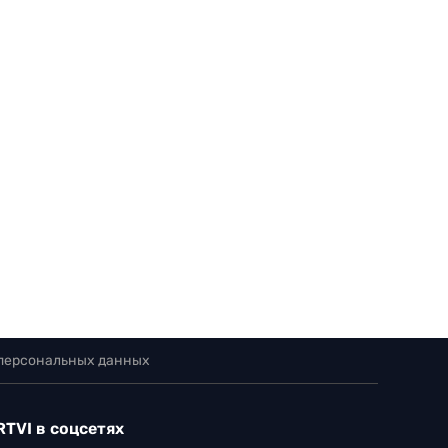
 персональных данных
RTVI в соцсетях