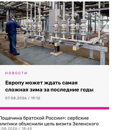
НОВОСТИ
Европу может ждать самая
сложная зима за последние годы
07.08.2026 / 19:12
Пощечина братской России»: сербские
олитики объяснили цель визита Зеленского
.08.2026 / 18:43