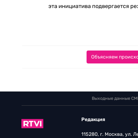
эта инициатива подвергается ре
Объясняем происхо
Выходные данные СМ
Редакция
115280, г. Москва, ул. 