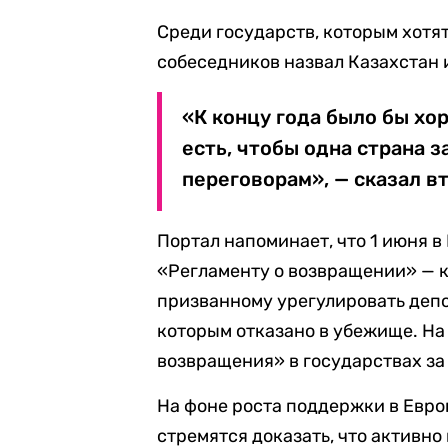
Среди государств, которым хотя
собеседников назвал Казахстан 
«К концу года было бы хо
есть, чтобы одна страна з
переговорам», — сказал в
Портал напоминает, что 1 июня 
«Регламенту о возвращении» — 
призванному урегулировать депо
которым отказано в убежище. На
возвращения» в государствах за
На фоне роста поддержки в Евро
стремятся доказать, что активно