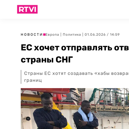
НОВОСТИ
Европа
|
Политика
| 01.06.2026 / 14:59
ЕС хочет отправлять от
страны СНГ
Страны ЕС хотят создавать «хабы возвр
границ