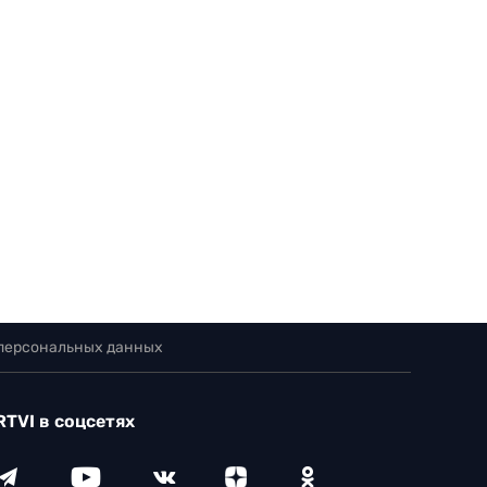
 персональных данных
RTVI в соцсетях