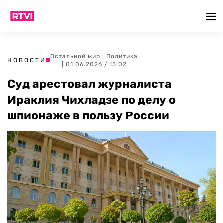
Остальной мир
|
Политика
НОВОСТИ
| 01.06.2026 / 15:02
Суд арестовал журналиста
Ираклия Чихладзе по делу о
шпионаже в пользу России