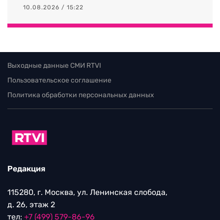
10.08.2026 / 15:22
Выходные данные СМИ RTVI
Пользовательское соглашение
Политика обработки персональных данных
Редакция
115280, г. Москва, ул. Ленинская слобода,
д. 26, этаж 2
тел:
+7 (499) 579-86-96