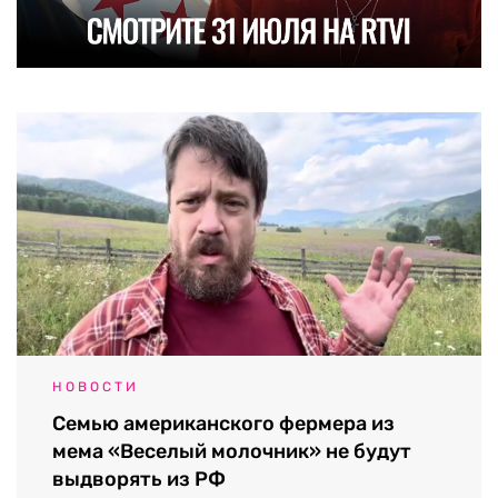
НОВОСТИ
Семью американского фермера из
мема «Веселый молочник» не будут
выдворять из РФ