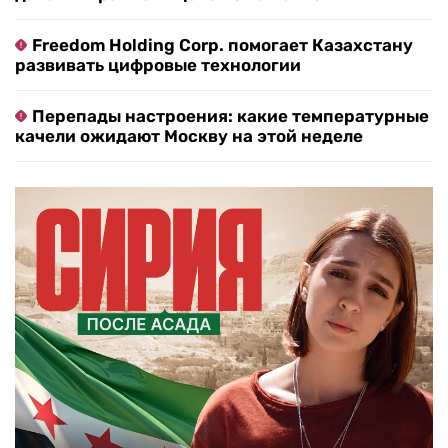
Freedom Holding Corp. помогает Казахстану
развивать цифровые технологии
Перепады настроения: какие температурные
качели ожидают Москву на этой неделе