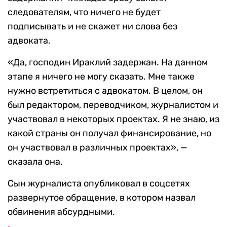
следователям, что ничего не будет
подписывать и не скажет ни слова без
адвоката.
«Да, господин Ираклий задержан. На данном
этапе я ничего не могу сказать. Мне также
нужно встретиться с адвокатом. В целом, он
был редактором, переводчиком, журналистом и
участвовал в некоторых проектах. Я не знаю, из
какой страны он получал финансирование, но
он участвовал в различных проектах», —
сказала она.
Сын журналиста опубликовал в соцсетях
развернутое обращение, в котором назвал
обвинения абсурдными.