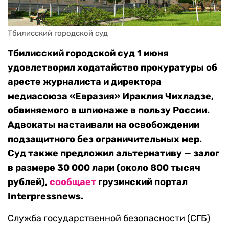
Тбилисский городской суд
Тбилисский городской суд 1 июня
удовлетворил ходатайство прокуратуры об
аресте журналиста и директора
медиасоюза «Евразия» Ираклия Чихладзе,
обвиняемого в шпионаже в пользу России.
Адвокаты настаивали на освобождении
подзащитного без ограничительных мер.
Суд также предложил альтернативу — залог
в размере 30 000 лари (около 800 тысяч
рублей),
сообщает
грузинский портал
Interpressnews.
Служба государственной безопасности (СГБ)