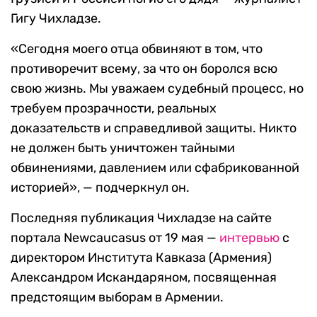
Гигу Чихладзе.
«Сегодня моего отца обвиняют в том, что
противоречит всему, за что он боролся всю
свою жизнь. Мы уважаем судебный процесс, но
требуем прозрачности, реальных
доказательств и справедливой защиты. Никто
не должен быть уничтожен тайными
обвинениями, давлением или сфабрикованной
историей», — подчеркнул он.
Последняя публикация Чихладзе на сайте
портала Newcaucasus от 19 мая —
интервью
с
директором Института Кавказа (Армения)
Александром Искандаряном, посвященная
предстоящим выборам в Армении.