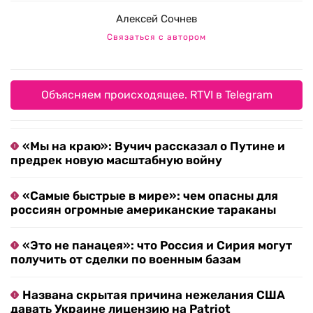
Алексей Сочнев
Связаться с автором
Объясняем происходящее. RTVI в Telegram
«Мы на краю»: Вучич рассказал о Путине и
предрек новую масштабную войну
«Самые быстрые в мире»: чем опасны для
россиян огромные американские тараканы
«Это не панацея»: что Россия и Сирия могут
получить от сделки по военным базам
Названа скрытая причина нежелания США
давать Украине лицензию на Patriot