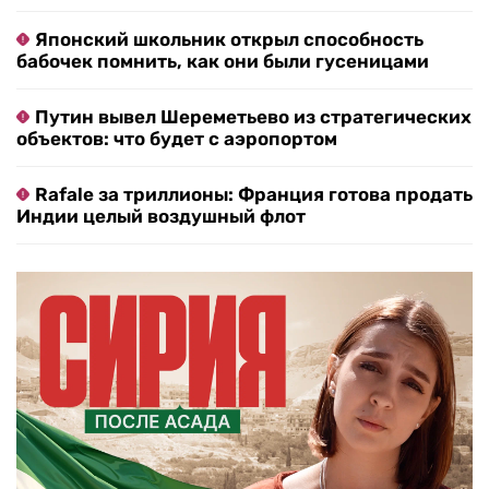
Японский школьник открыл способность
бабочек помнить, как они были гусеницами
Путин вывел Шереметьево из стратегических
объектов: что будет с аэропортом
Rafale за триллионы: Франция готова продать
Индии целый воздушный флот