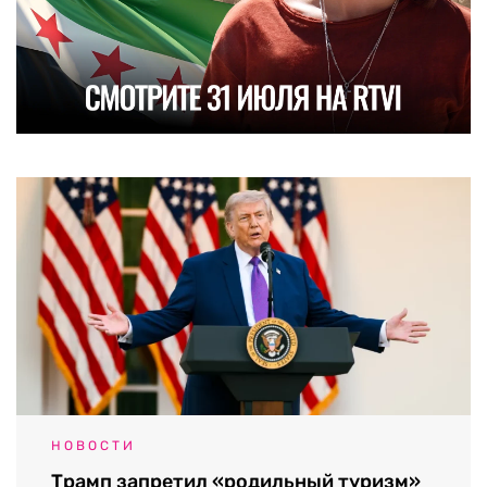
НОВОСТИ
Трамп запретил «родильный туризм»