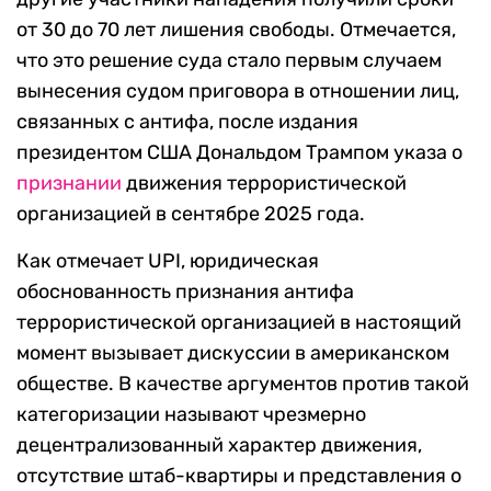
от 30 до 70 лет лишения свободы. Отмечается,
что это решение суда стало первым случаем
вынесения судом приговора в отношении лиц,
связанных с антифа, после издания
президентом США Дональдом Трампом указа о
признании
движения террористической
организацией в сентябре 2025 года.
Как отмечает UPI, юридическая
обоснованность признания антифа
террористической организацией в настоящий
момент вызывает дискуссии в американском
обществе. В качестве аргументов против такой
категоризации называют чрезмерно
децентрализованный характер движения,
отсутствие штаб-квартиры и представления о