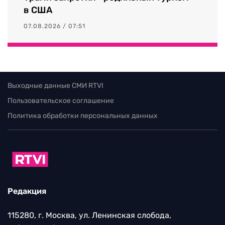
в США
07.08.2026 / 07:51
Выходные данные СМИ RTVI
Пользовательское соглашение
Политика обработки персональных данных
Редакция
115280, г. Москва, ул. Ленинская слобода,