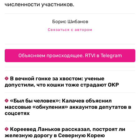
численности участников.
Борис Шибанов
Связаться с автором
Объясняем происходящее. RTVI в Telegram
В вечной гонке за хвостом: ученые
допустили, что кошки тоже страдают ОКР
«Был бы человек»: Калачев объяснил
массовые «обнуления» аккаунтов депутатов в
соцсетях
Кореевед Ланьков рассказал, построят ли
железную дорогу в Северную Корею