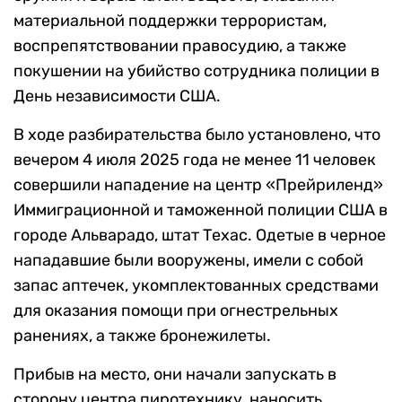
материальной поддержки террористам,
воспрепятствовании правосудию, а также
покушении на убийство сотрудника полиции в
День независимости США.
В ходе разбирательства было установлено, что
вечером 4 июля 2025 года не менее 11 человек
совершили нападение на центр «Прейриленд»
Иммиграционной и таможенной полиции США в
городе Альварадо, штат Техас. Одетые в черное
нападавшие были вооружены, имели с собой
запас аптечек, укомплектованных средствами
для оказания помощи при огнестрельных
ранениях, а также бронежилеты.
Прибыв на место, они начали запускать в
сторону центра пиротехнику, наносить