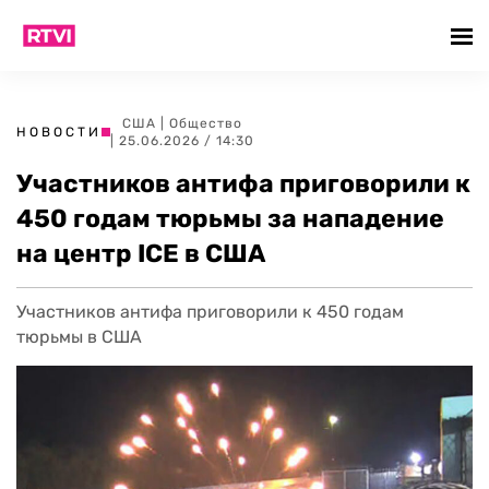
США
|
Общество
НОВОСТИ
| 25.06.2026 / 14:30
Участников антифа приговорили к
450 годам тюрьмы за нападение
на центр ICE в США
Участников антифа приговорили к 450 годам
тюрьмы в США