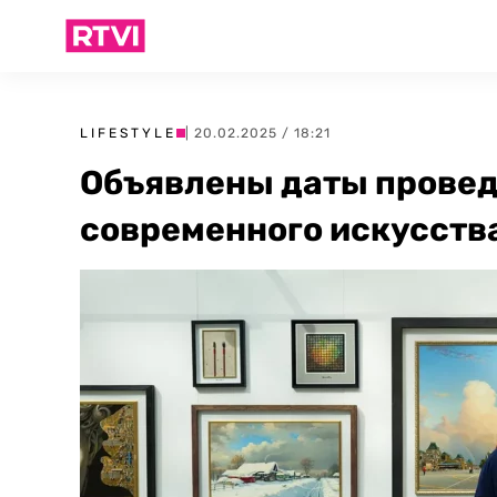
LIFESTYLE
| 20.02.2025 / 18:21
Объявлены даты прове
современного искусств