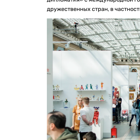
дружественных стран, в частност