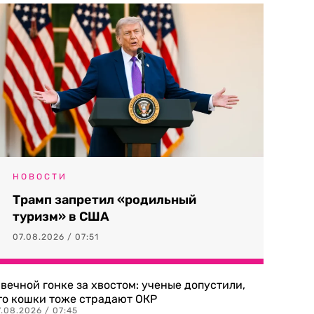
НОВОСТИ
Трамп запретил «родильный
туризм» в США
07.08.2026 / 07:51
 вечной гонке за хвостом: ученые допустили,
то кошки тоже страдают ОКР
.08.2026 / 07:45