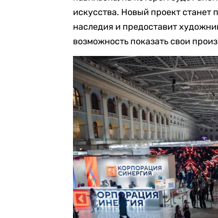
искусства. Новый проект станет 
наследия и предоставит художник
возможность показать свои прои