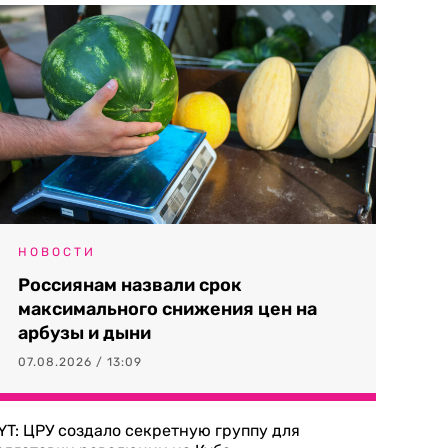
НОВОСТИ
Россиянам назвали срок
максимального снижения цен на
арбузы и дыни
07.08.2026 / 13:09
YT: ЦРУ создало секретную группу для