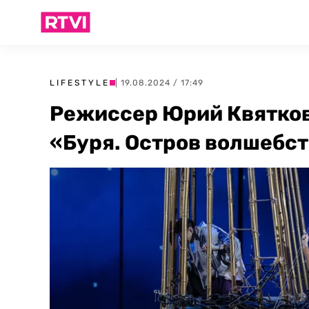
LIFESTYLE
| 19.08.2024 / 17:49
Режиссер Юрий Квятков
«Буря. Остров волшебс