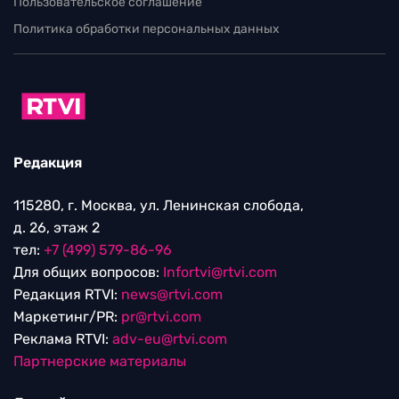
Пользовательское соглашение
Политика обработки персональных данных
Редакция
115280, г. Москва, ул. Ленинская слобода,
д. 26, этаж 2
тел:
+7 (499) 579-86-96
Для общих вопросов:
Infortvi@rtvi.com
Редакция RTVI:
news@rtvi.com
Маркетинг/PR:
pr@rtvi.com
Реклама RTVI:
adv-eu@rtvi.com
Партнерские материалы