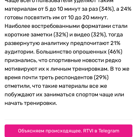
Чаще всего пользователи уделяют таким
материалам от 5 до 10 минут за раз (34%), а 24%
готовы посвятить им от 10 до 20 минут.
Наиболее востребованными форматами стали
короткие заметки (32%) и видео (32%), тогда
развернутую аналитику предпочитают 21%
аудитории. Большинство опрошенных (46%)
признались, что спортивные новости редко
мотивируют их к личным тренировкам. В то же
время почти треть респондентов (29%)
отметили, что такие материалы все же
побуждают их заниматься спортом чаще или
начать тренировки.
Объясняем происходящее. RTVI в Telegram