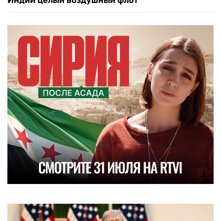
Индии целый воздушный флот