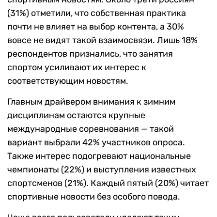
(31%) отметили, что собственная практика
почти не влияет на выбор контента, а 30%
вовсе не видят такой взаимосвязи. Лишь 18%
респондентов признались, что занятия
спортом усиливают их интерес к
соответствующим новостям.
Главным драйвером внимания к зимним
дисциплинам остаются крупные
международные соревнования — такой
вариант выбрали 42% участников опроса.
Также интерес подогревают национальные
чемпионаты (22%) и выступления известных
спортсменов (21%). Каждый пятый (20%) читает
спортивные новости без особого повода.