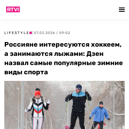
LIFESTYLE
| 07.02.2026 / 09:02
Россияне интересуются хоккеем,
а занимаются лыжами: Дзен
назвал самые популярные зимние
виды спорта