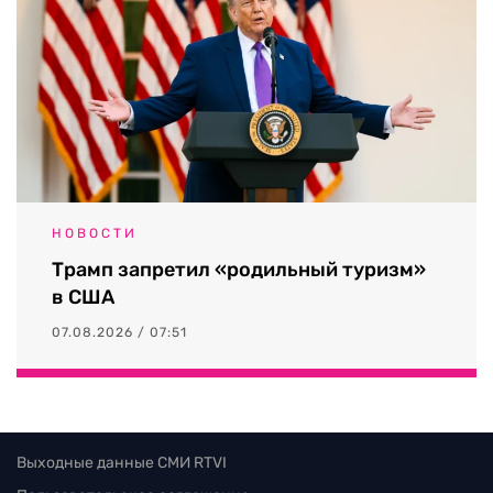
НОВОСТИ
Трамп запретил «родильный туризм»
в США
07.08.2026 / 07:51
Выходные данные СМИ RTVI