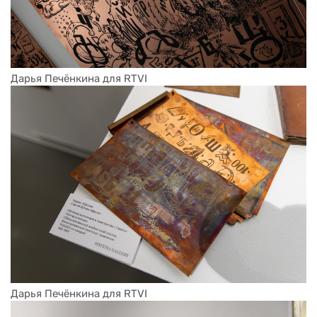
Дарья Печёнкина для RTVI
Дарья Печёнкина для RTVI