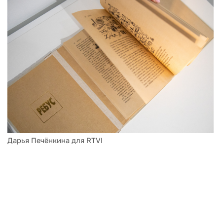
Дарья Печёнкина для RTVI