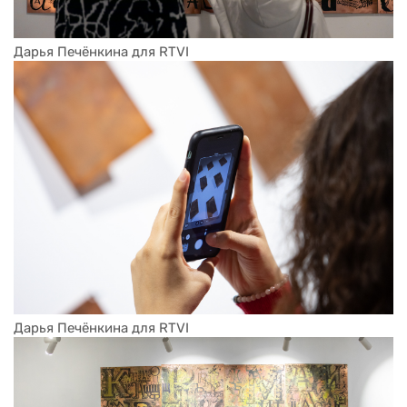
Дарья Печёнкина для RTVI
Дарья Печёнкина для RTVI