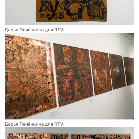
Дарья Печёнкина для RTVI
Дарья Печёнкина для RTVI