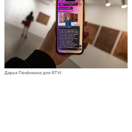
Дарья Печёнкина для RTVI
Дарья Печёнкина для RTVI