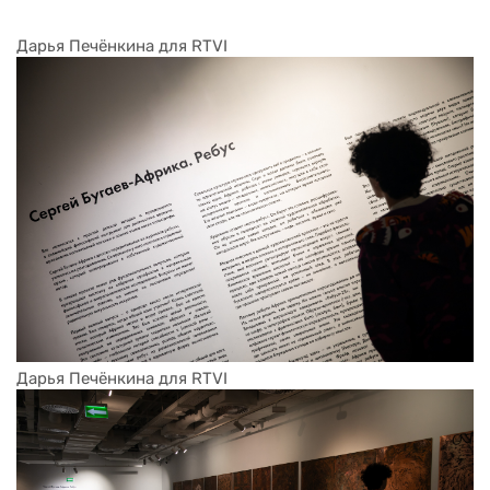
Дарья Печёнкина для RTVI