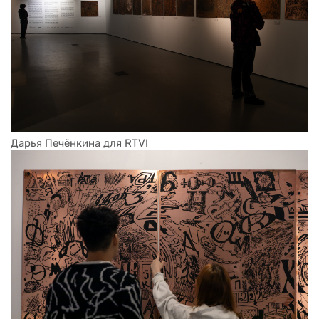
Дарья Печёнкина для RTVI