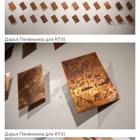
Дарья Печёнкина для RTVI
Дарья Печёнкина для RTVI