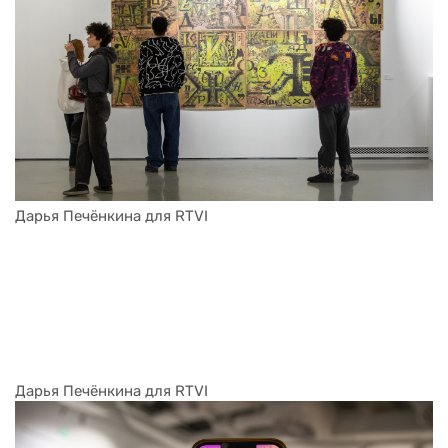
Дарья Печёнкина для RTVI