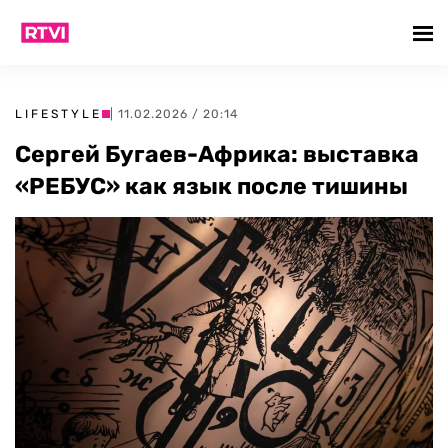
LIFESTYLE
| 11.02.2026 / 20:14
Сергей Бугаев-Африка: выставка
«РЕБУС» как язык после тишины