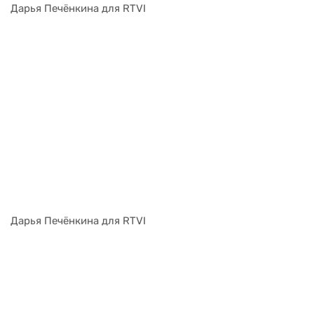
Дарья Печёнкина для RTVI
Дарья Печёнкина для RTVI