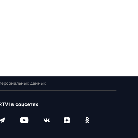
 персональных данных
RTVI в соцсетях