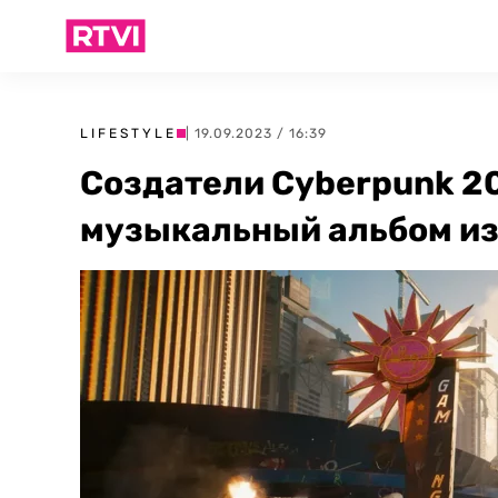
LIFESTYLE
| 19.09.2023 / 16:39
Создатели Cyberpunk 2
музыкальный альбом из