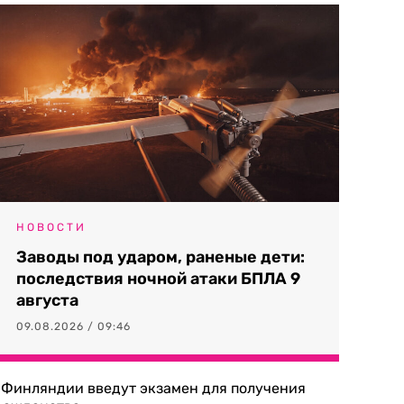
НОВОСТИ
Заводы под ударом, раненые дети:
последствия ночной атаки БПЛА 9
августа
09.08.2026 / 09:46
 Финляндии введут экзамен для получения