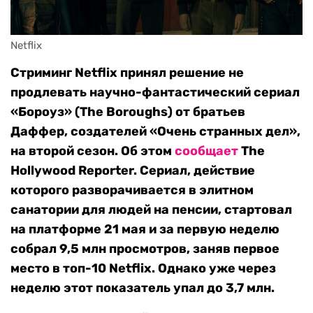
Netflix
Стриминг Netflix принял решение не
продлевать научно-фантастический сериал
«Бороуз» (The Boroughs) от братьев
Даффер, создателей «Очень странных дел»,
на второй сезон. Об этом
сообщает
The
Hollywood Reporter. Сериал, действие
которого разворачивается в элитном
санатории для людей на пенсии, стартовал
на платформе 21 мая и за первую неделю
собрал 9,5 млн просмотров, заняв первое
место в топ-10 Netflix. Однако уже через
неделю этот показатель упал до 3,7 млн.