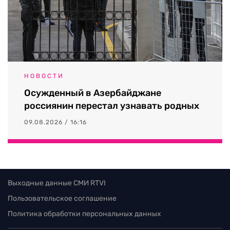
НОВОСТИ
Осужденный в Азербайджане
россиянин перестал узнавать родных
09.08.2026 / 16:16
Выходные данные СМИ RTVI
Пользовательское соглашение
Политика обработки персональных данных