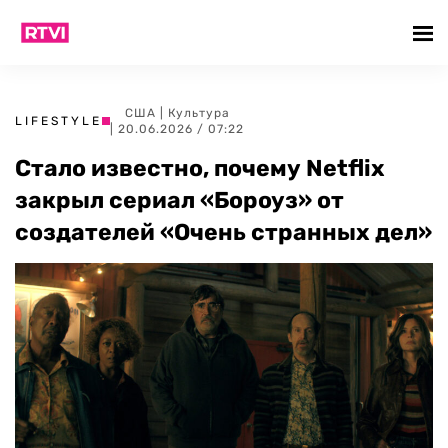
США
|
Культура
LIFESTYLE
| 20.06.2026 / 07:22
Стало известно, почему Netflix
закрыл сериал «Бороуз» от
создателей «Очень странных дел»