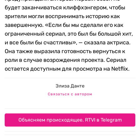
будет заканчиваться клиффхэнгером, чтобы
зрители могли воспринимать историю как
завершенную. «Если бы мы сделали его как
ограниченный сериал, это был бы большой хит,
и все были бы счастливы», — сказала актриса.
Она также выразила готовность вернуться к
роли в случае возрождения проекта. Сериал
остается доступным для просмотра на Netflix.
Элиза Данте
Связаться с автором
Объясняем происходящее. RTVI в Telegram