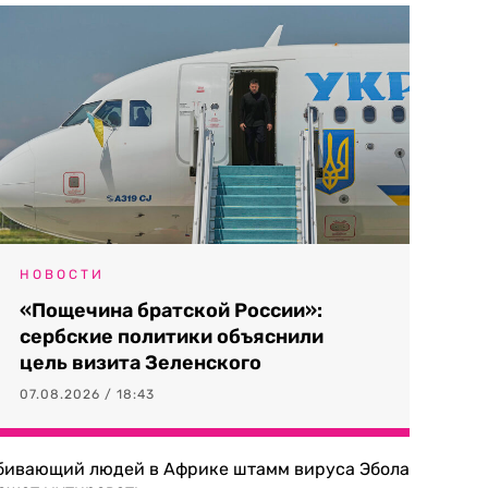
НОВОСТИ
«Пощечина братской России»:
сербские политики объяснили
цель визита Зеленского
07.08.2026 / 18:43
бивающий людей в Африке штамм вируса Эбола